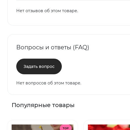
Нет отзывов об этом товаре.
Вопросы и ответы (FAQ)
Задать вопрос
Нет вопросов об этом товаре.
Популярные товары
TOP