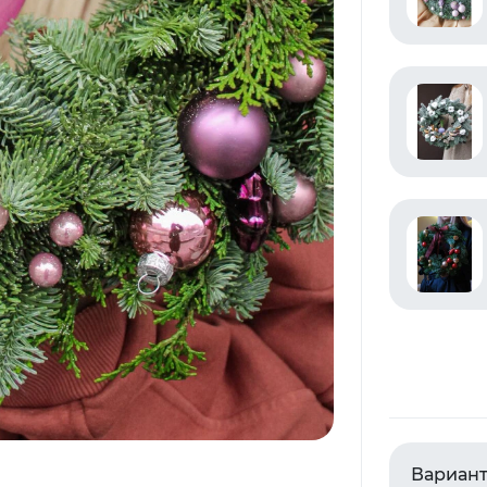
Вариант