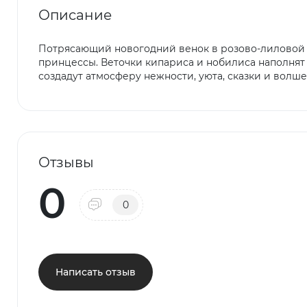
Описание
Потрясающий новогодний венок в розово-лиловой 
принцессы. Веточки кипариса и нобилиса наполнят
создадут атмосферу нежности, уюта, сказки и волше
Отзывы
0
0
Написать отзыв