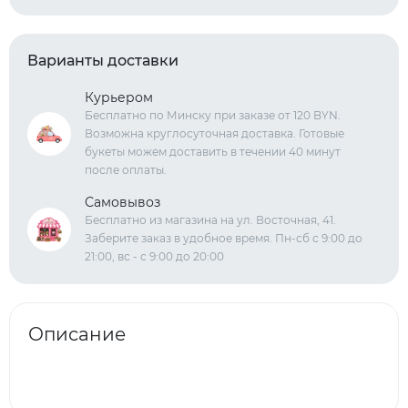
Варианты доставки
Курьером
Бесплатно по Минску при заказе от 120 BYN.
Возможна круглосуточная доставка. Готовые
букеты можем доставить в течении 40 минут
после оплаты.
Самовывоз
Бесплатно из магазина на ул. Восточная, 41.
Заберите заказ в удобное время. Пн-сб с 9:00 до
21:00, вс - с 9:00 до 20:00
Описание