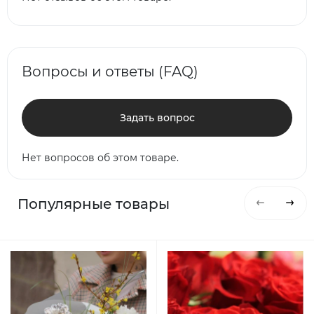
Вопросы и ответы (FAQ)
Задать вопрос
Нет вопросов об этом товаре.
Популярные товары