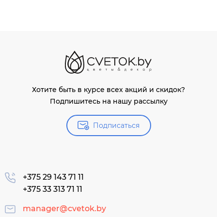
Хотите быть в курсе всех акций и скидок?
Подпишитесь на нашу рассылку
Подписаться
+375 29 143 71 11
+375 33 313 71 11
manager@cvetok.by