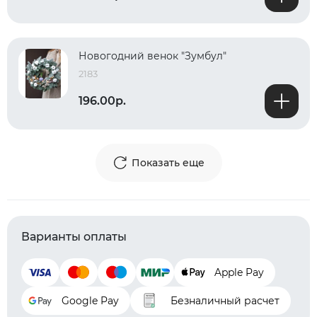
Новогодний венок "Зумбул"
2183
196.00р.
Показать еще
Варианты оплаты
Apple Pay
Google Pay
Безналичный расчет