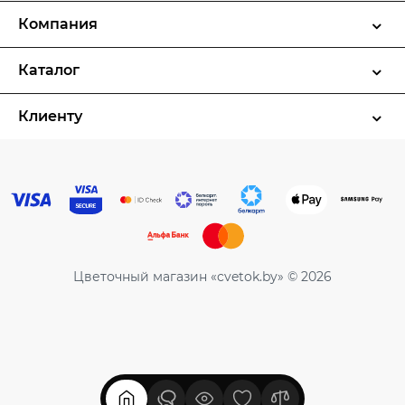
Компания
Каталог
Клиенту
Цветочный магазин «cvetok.by» © 2026