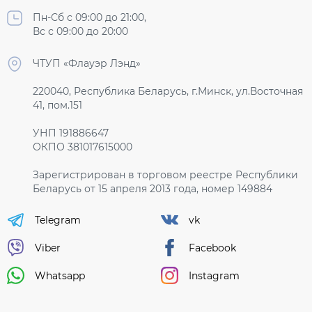
Пн-Сб с 09:00 до 21:00,
Вс с 09:00 до 20:00
ЧТУП «Флауэр Лэнд»
220040, Республика Беларусь, г.Минск, ул.Восточная
41, пом.151
УНП 191886647
ОКПО 381017615000
Зарегистрирован в торговом реестре Республики
Беларусь от 15 апреля 2013 года, номер 149884
Telegram
vk
Viber
Facebook
Whatsapp
Instagram