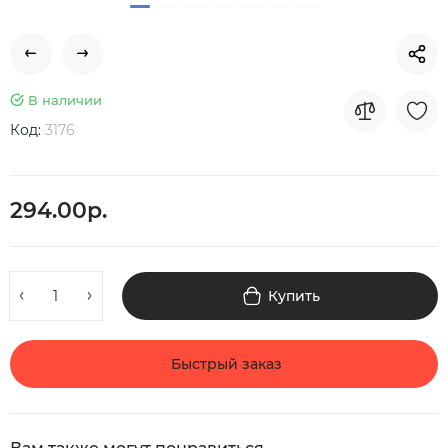
В наличии
Код:
3176
294.00р.
Купить
Быстрый заказ