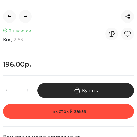
В наличии
Код:
2183
196.00р.
Купить
Быстрый заказ