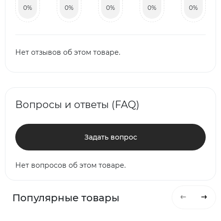
0%
0%
0%
0%
0%
Нет отзывов об этом товаре.
Вопросы и ответы (FAQ)
Задать вопрос
Нет вопросов об этом товаре.
Популярные товары