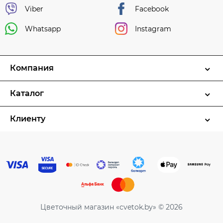
Viber
Facebook
Whatsapp
Instagram
Компания
Каталог
Клиенту
Цветочный магазин «cvetok.by» © 2026