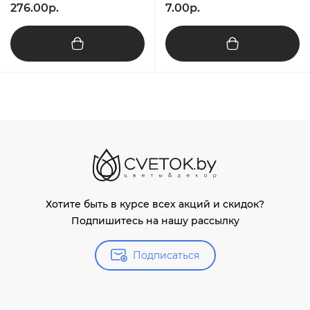
276.00р.
7.00р.
Хотите быть в курсе всех акций и скидок?
Подпишитесь на нашу рассылку
Подписаться