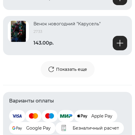
Венок новогодний "Карусель"
2733
143.00р.
Показать еще
Варианты оплаты
Apple Pay
Google Pay
Безналичный расчет