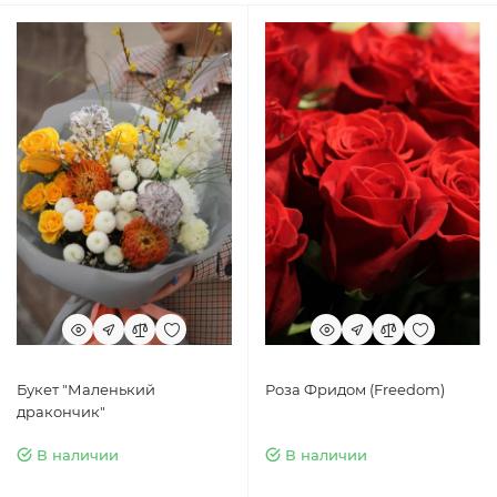
Букет "Маленький
Роза Фридом (Freedom)
дракончик"
В наличии
В наличии