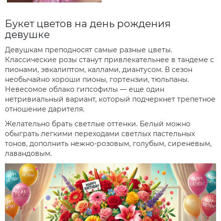
Букет цветов на день рождения
девушке
Девушкам преподносят самые разные цветы.
Классические розы станут привлекательнее в тандеме с
пионами, эвкалиптом, каллами, диантусом. В сезон
необычайно хороши пионы, гортензии, тюльпаны.
Невесомое облако гипсофилы — еще один
нетривиальный вариант, который подчеркнет трепетное
отношение дарителя.
Желательно брать светлые оттенки. Белый можно
обыграть легкими переходами светлых пастельных
тонов, дополнить нежно-розовым, голубым, сиреневым,
лавандовым.