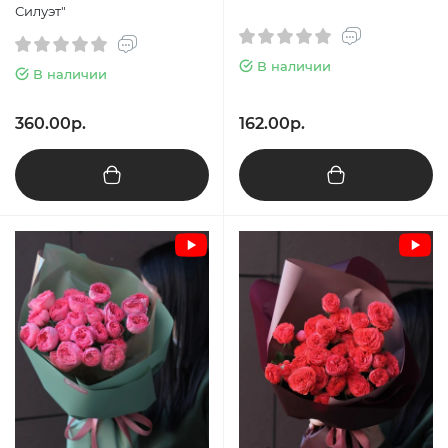
Силуэт"
В наличии
В наличии
360.00р.
162.00р.