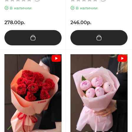
В наличии
В наличии
278.00р.
246.00р.