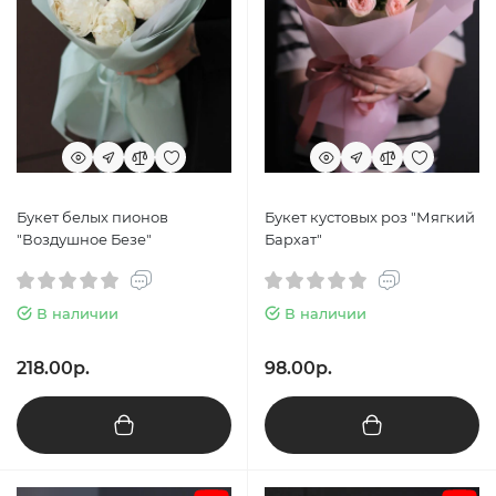
Букет белых пионов
Букет кустовых роз "Мягкий
"Воздушное Безе"
Бархат"
В наличии
В наличии
218.00р.
98.00р.