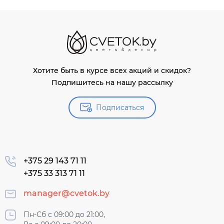
Хотите быть в курсе всех акций и скидок?
Подпишитесь на нашу рассылку
Подписаться
+375 29 143 71 11
+375 33 313 71 11
manager@cvetok.by
Пн-Сб с 09:00 до 21:00,