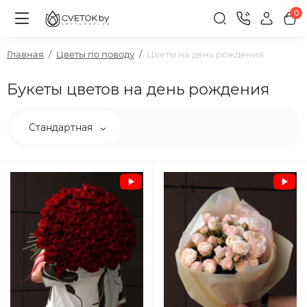
0
Главная
Цветы по поводу
Цветы на день рождения
Букеты цветов на день рождения
Стандартная