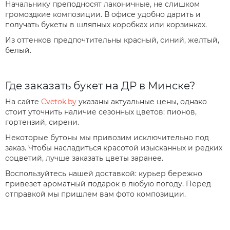
Начальнику преподносят лаконичные, не слишком
громоздкие композиции. В офисе удобно дарить и
получать букеты в шляпных коробках или корзинках.
Из оттенков предпочтительны красный, синий, желтый,
белый.
Где заказать букет на ДР в Минске?
На сайте
Cvetok.by
указаны актуальные цены, однако
стоит уточнить наличие сезонных цветов: пионов,
гортензий, сирени.
Некоторые бутоны мы привозим исключительно под
заказ. Чтобы насладиться красотой изысканных и редких
соцветий, лучше заказать цветы заранее.
Воспользуйтесь нашей доставкой: курьер бережно
привезет ароматный подарок в любую погоду. Перед
отправкой мы пришлем вам фото композиции.