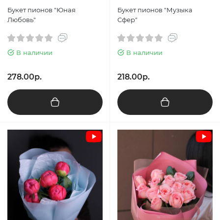
Букет пионов "Юная
Букет пионов "Музыка
Любовь"
Сфер"
В наличии
В наличии
278.00р.
218.00р.