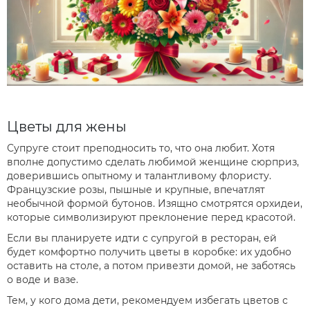
Цветы для жены
Супруге стоит преподносить то, что она любит. Хотя
вполне допустимо сделать любимой женщине сюрприз,
доверившись опытному и талантливому флористу.
Французские розы, пышные и крупные, впечатлят
необычной формой бутонов. Изящно смотрятся орхидеи,
которые символизируют преклонение перед красотой.
Если вы планируете идти с супругой в ресторан, ей
будет комфортно получить цветы в коробке: их удобно
оставить на столе, а потом привезти домой, не заботясь
о воде и вазе.
Тем, у кого дома дети, рекомендуем избегать цветов с