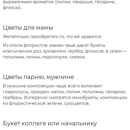
выраженным ароматом (лилии, ландыши, гвоздики,
флоксы).
Цветы для мамы
Желательно приобретать то, что ей нравится.
Из опыта флористов: мамам чаще дарят букеты
классических роз, хризантем, гербер, флоксов, в сезон —
тюльпаны, пионы, подсолнухи, сирень.
Цветы парню, мужчине
В мужские композиции чаще всего включают
гладиолусы, орхидеи, каллы, лилии, тюльпаны, гвоздики,
герберы. Интересно смотрятся монобукеты, композиции
из флористической зелени, сухоцветов.
Букет коллеге или начальнику