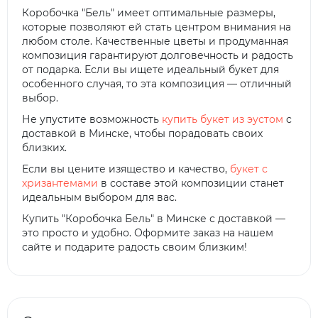
Коробочка "Бель" имеет оптимальные размеры,
которые позволяют ей стать центром внимания на
любом столе. Качественные цветы и продуманная
композиция гарантируют долговечность и радость
от подарка. Если вы ищете идеальный букет для
особенного случая, то эта композиция — отличный
выбор.
Не упустите возможность
купить букет из эустом
с
доставкой в Минске, чтобы порадовать своих
близких.
Если вы цените изящество и качество,
букет с
хризантемами
в составе этой композиции станет
идеальным выбором для вас.
Купить "Коробочка Бель" в Минске с доставкой —
это просто и удобно. Оформите заказ на нашем
сайте и подарите радость своим близким!