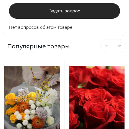
Задать вопрос
Нет вопросов об этом товаре.
Популярные товары