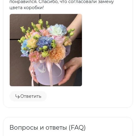
понравился. Спасибо, что согласовали замену
цвета коробки!
Ответить
Вопросы и ответы (FAQ)