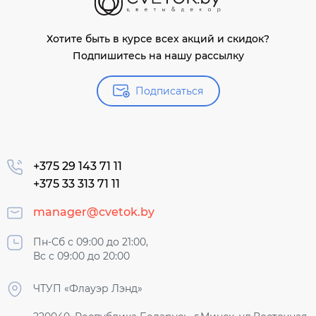
Хотите быть в курсе всех акций и скидок?
Подпишитесь на нашу рассылку
Подписаться
+375 29 143 71 11
+375 33 313 71 11
manager@cvetok.by
Пн-Сб с 09:00 до 21:00,
Вс с 09:00 до 20:00
ЧТУП «Флауэр Лэнд»