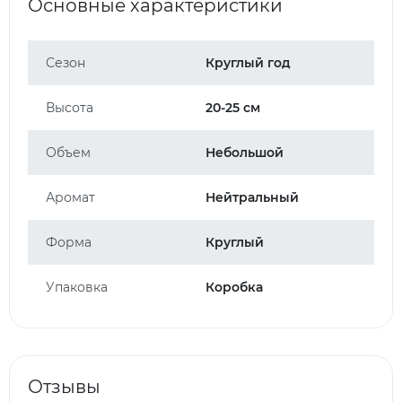
Основные характеристики
Сезон
Круглый год
Высота
20-25 см
Объем
Небольшой
Аромат
Нейтральный
Форма
Круглый
Упаковка
Коробка
Отзывы