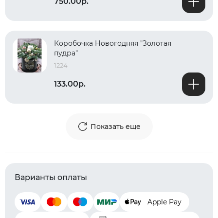
750.00р.
Коробочка Новогодняя "Золотая
пудра"
1224
133.00р.
Показать еще
Варианты оплаты
Apple Pay