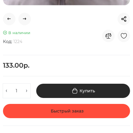
В наличии
Код:
1224
133.00р.
Купить
Быстрый заказ