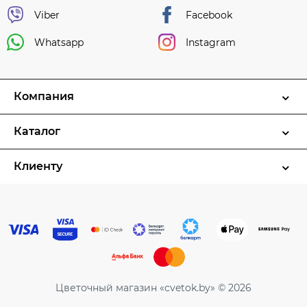
Viber
Facebook
Whatsapp
Instagram
Компания
Каталог
Клиенту
Цветочный магазин «cvetok.by» © 2026