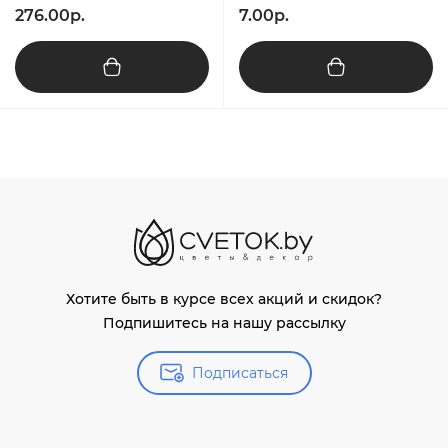
276.00р.
7.00р.
Хотите быть в курсе всех акций и скидок?
Подпишитесь на нашу рассылку
Подписаться