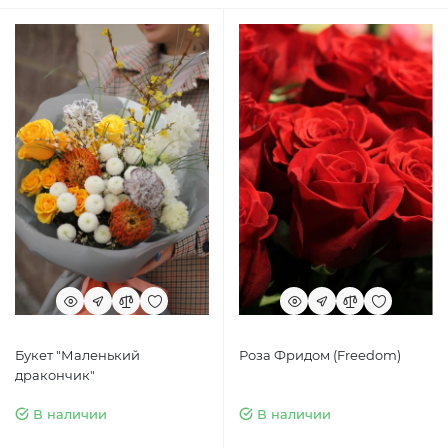
Букет "Маленький
Роза Фридом (Freedom)
дракончик"
В наличии
В наличии