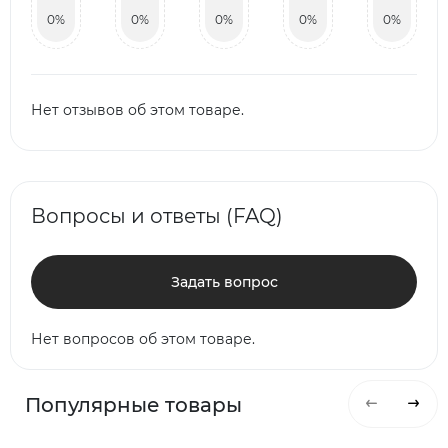
0%
0%
0%
0%
0%
Нет отзывов об этом товаре.
Вопросы и ответы (FAQ)
Задать вопрос
Нет вопросов об этом товаре.
Популярные товары