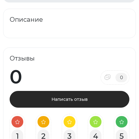
Описание
Отзывы
0
0
Написать отзыв
1
2
3
4
5