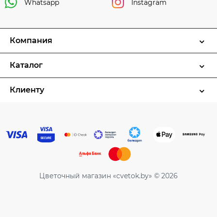
Whatsapp
Instagram
Компания
Каталог
Клиенту
Цветочный магазин «cvetok.by» © 2026