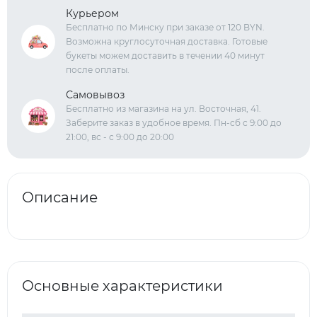
Курьером
Бесплатно по Минску при заказе от 120 BYN.
Возможна круглосуточная доставка. Готовые
букеты можем доставить в течении 40 минут
после оплаты.
Самовывоз
Бесплатно из магазина на ул. Восточная, 41.
Заберите заказ в удобное время. Пн-сб с 9:00 до
21:00, вс - с 9:00 до 20:00
Описание
Основные характеристики