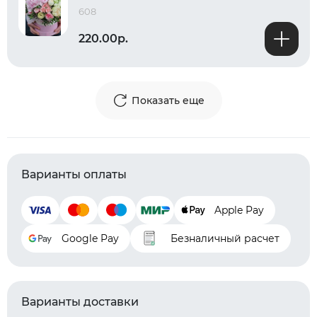
608
220.00р.
Показать еще
Варианты оплаты
Apple Pay
Google Pay
Безналичный расчет
Варианты доставки