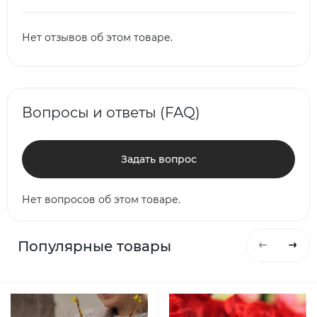
Нет отзывов об этом товаре.
Вопросы и ответы (FAQ)
Задать вопрос
Нет вопросов об этом товаре.
Популярные товары