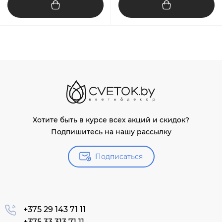
Хотите быть в курсе всех акций и скидок?
Подпишитесь на нашу рассылку
Подписаться
+375 29 143 71 11
+375 33 313 71 11