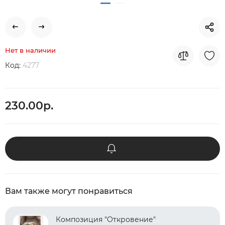
Нет в наличии
Код:
4277
230.00р.
Вам также могут понравиться
Композиция "Откровение"