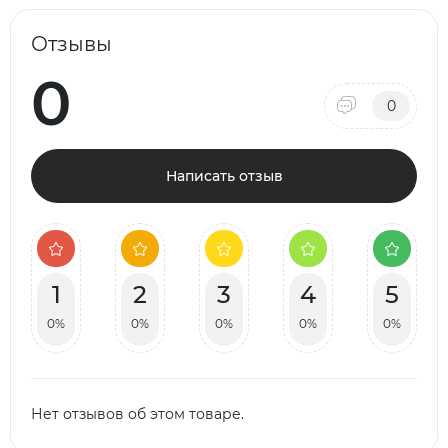
Отзывы
0
0
Написать отзыв
1
2
3
4
5
0%
0%
0%
0%
0%
Нет отзывов об этом товаре.