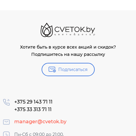
Хотите быть в курсе всех акций и скидок?
Подпишитесь на нашу рассылку
Подписаться
+375 29 143 71 11
+375 33 313 71 11
manager@cvetok.by
Пн-Сб с 09:00 до 21:00,