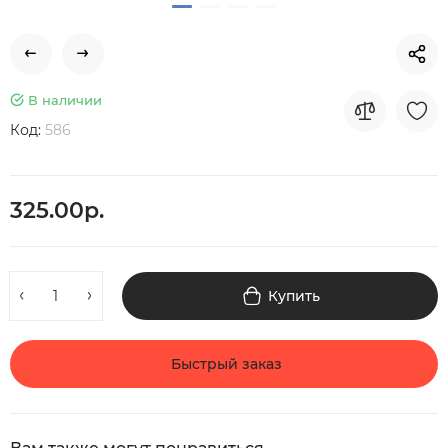
В наличии
Код:
586
325.00р.
Купить
Быстрый заказ