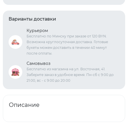
Варианты доставки
Курьером
Бесплатно по Минску при заказе от 120 BYN.
Возможна круглосуточная доставка. Готовые
букеты можем доставить в течении 40 минут
после оплаты.
Самовывоз
Бесплатно из магазина на ул. Восточная, 41.
Заберите заказ в удобное время. Пн-сб с 9:00 до
21:00, вс - с 9:00 до 20:00
Описание