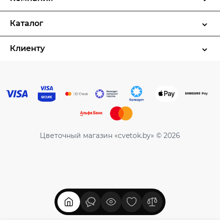
Каталог
Клиенту
Цветочный магазин «cvetok.by» © 2026