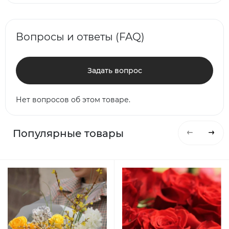
Вопросы и ответы (FAQ)
Задать вопрос
Нет вопросов об этом товаре.
Популярные товары