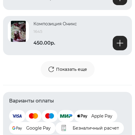
Композиция Оникс
1645
450.00р.
Показать еще
Варианты оплаты
Apple Pay
Google Pay
Безналичный расчет