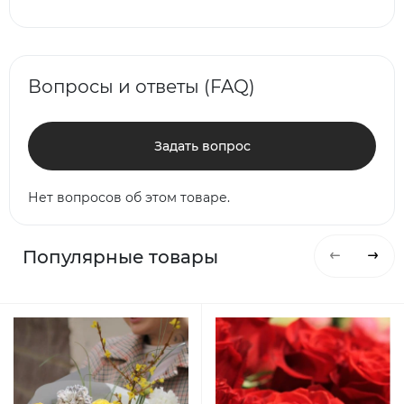
Вопросы и ответы (FAQ)
Задать вопрос
Нет вопросов об этом товаре.
Популярные товары