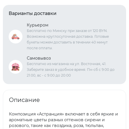
Варианты доставки
Курьером
Бесплатно по Минску при заказе от 120 BYN.
Возможна круглосуточная доставка. Готовые
букеты можем доставить в течении 40 минут
после оплаты.
Самовывоз
Бесплатно из магазина на ул. Восточная, 41.
Заберите заказ в удобное время. Пн-сб с 9:00 до
21:00, вс - с 9:00 до 20:00
Описание
Композиция «Астранция» включает в себя яркие и
ароматные цветы разных оттенков сирени и
розового, такие как гвоздика, роза, тюльпан,