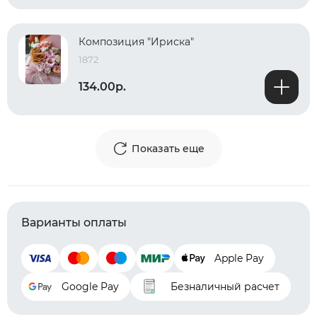
Композиция "Ириска"
1872
134.00р.
Показать еще
Варианты оплаты
Apple Pay
Google Pay
Безналичный расчет