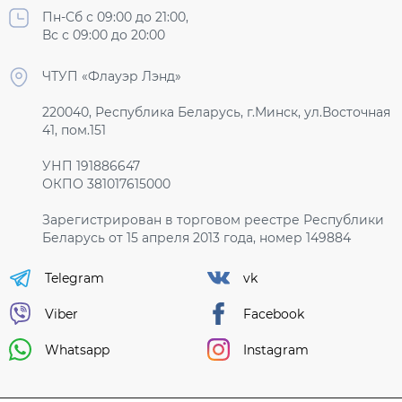
Пн-Сб с 09:00 до 21:00,
Вс с 09:00 до 20:00
ЧТУП «Флауэр Лэнд»
220040, Республика Беларусь, г.Минск, ул.Восточная
41, пом.151
УНП 191886647
ОКПО 381017615000
Зарегистрирован в торговом реестре Республики
Беларусь от 15 апреля 2013 года, номер 149884
Telegram
vk
Viber
Facebook
Whatsapp
Instagram