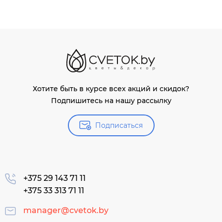
Хотите быть в курсе всех акций и скидок?
Подпишитесь на нашу рассылку
Подписаться
+375 29 143 71 11
+375 33 313 71 11
manager@cvetok.by