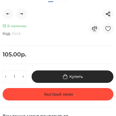
В наличии
Код:
2443
105.00р.
Купить
Быстрый заказ