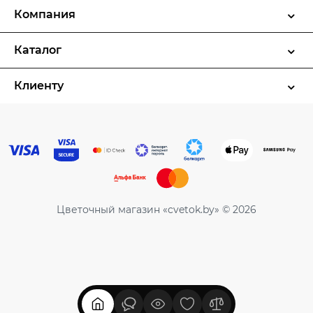
Компания
Каталог
Клиенту
Цветочный магазин «cvetok.by» © 2026