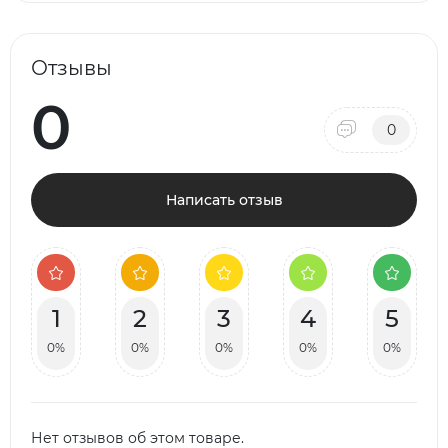
Отзывы
0
0
Написать отзыв
1
2
3
4
5
0%
0%
0%
0%
0%
Нет отзывов об этом товаре.