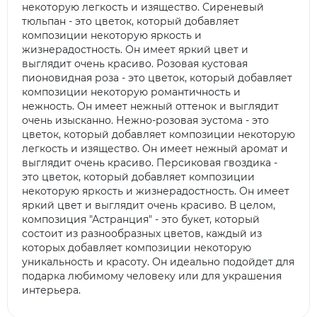
некоторую легкость и изящество. Сиреневый
тюльпан - это цветок, который добавляет
композиции некоторую яркость и
жизнерадостность. Он имеет яркий цвет и
выглядит очень красиво. Розовая кустовая
пионовидная роза - это цветок, который добавляет
композиции некоторую романтичность и
нежность. Он имеет нежный оттенок и выглядит
очень изысканно. Нежно-розовая эустома - это
цветок, который добавляет композиции некоторую
легкость и изящество. Он имеет нежный аромат и
выглядит очень красиво. Персиковая гвоздика -
это цветок, который добавляет композиции
некоторую яркость и жизнерадостность. Он имеет
яркий цвет и выглядит очень красиво. В целом,
композиция "Астранция" - это букет, который
состоит из разнообразных цветов, каждый из
которых добавляет композиции некоторую
уникальность и красоту. Он идеально подойдет для
подарка любимому человеку или для украшения
интерьера.