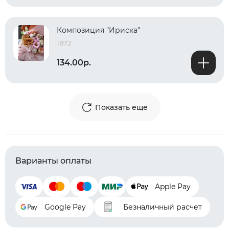
Композиция "Ириска"
1872
134.00р.
Показать еще
Варианты оплаты
Apple Pay
Google Pay
Безналичный расчет