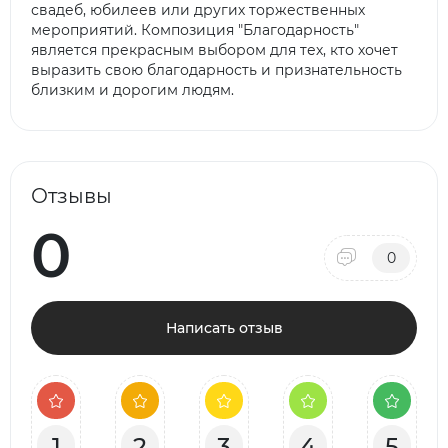
свадеб, юбилеев или других торжественных
мероприятий. Композиция "Благодарность"
является прекрасным выбором для тех, кто хочет
выразить свою благодарность и признательность
близким и дорогим людям.
Отзывы
0
0
Написать отзыв
1
2
3
4
5