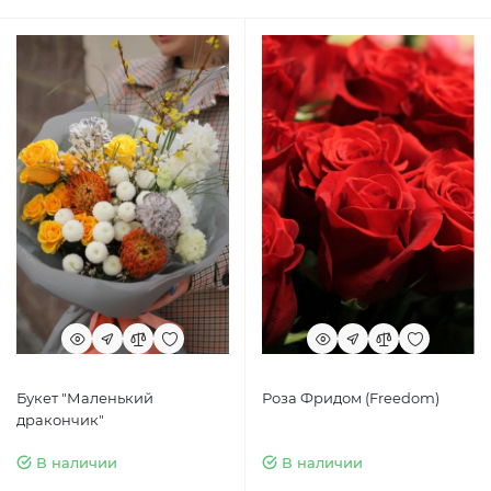
Букет "Маленький
Роза Фридом (Freedom)
дракончик"
В наличии
В наличии