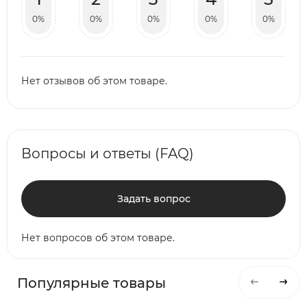
0%
0%
0%
0%
0%
Нет отзывов об этом товаре.
Вопросы и ответы (FAQ)
Задать вопрос
Нет вопросов об этом товаре.
Популярные товары