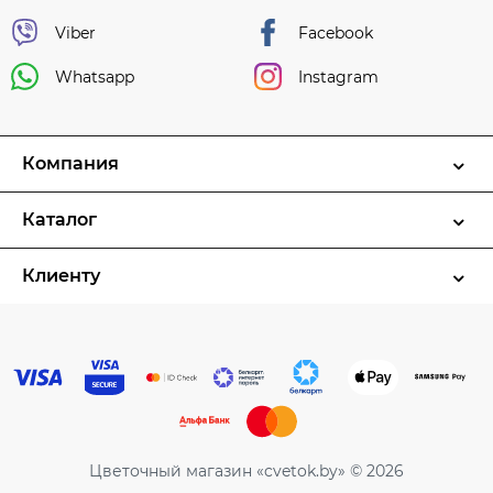
Viber
Facebook
Whatsapp
Instagram
Компания
Каталог
Клиенту
Цветочный магазин «cvetok.by» © 2026