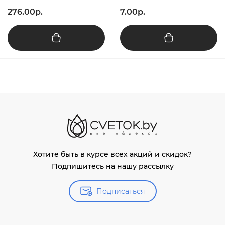
276.00р.
7.00р.
Хотите быть в курсе всех акций и скидок?
Подпишитесь на нашу рассылку
Подписаться