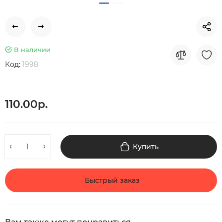
В наличии
Код:
1998
110.00р.
Купить
Быстрый заказ