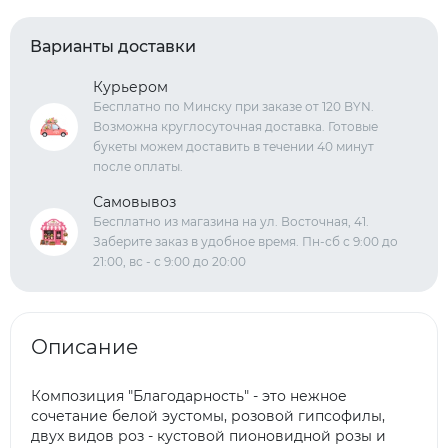
Варианты доставки
Курьером
Бесплатно по Минску при заказе от 120 BYN.
Возможна круглосуточная доставка. Готовые
букеты можем доставить в течении 40 минут
после оплаты.
Самовывоз
Бесплатно из магазина на ул. Восточная, 41.
Заберите заказ в удобное время. Пн-сб с 9:00 до
21:00, вс - с 9:00 до 20:00
Описание
Композиция "Благодарность" - это нежное
сочетание белой эустомы, розовой гипсофилы,
двух видов роз - кустовой пионовидной розы и