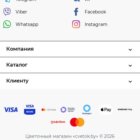
Viber
Facebook
Whatsapp
Instagram
Компания
Каталог
Клиенту
Цветочный магазин «cvetok.by» © 2026