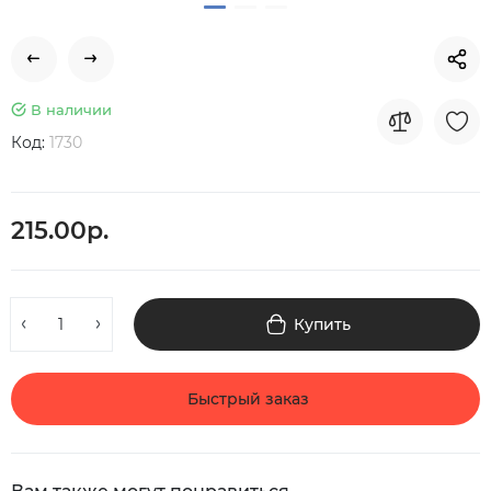
В наличии
Код:
1730
215.00р.
Купить
Быстрый заказ