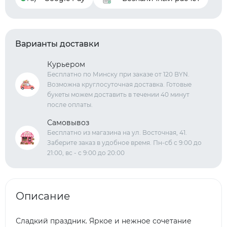
Варианты доставки
Курьером
Бесплатно по Минску при заказе от 120 BYN.
Возможна круглосуточная доставка. Готовые
букеты можем доставить в течении 40 минут
после оплаты.
Самовывоз
Бесплатно из магазина на ул. Восточная, 41.
Заберите заказ в удобное время. Пн-сб с 9:00 до
21:00, вс - с 9:00 до 20:00
Описание
Сладкий праздник. Яркое и нежное сочетание