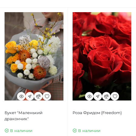
Букет "Маленький
Роза Фридом (Freedom)
дракончик"
В наличии
В наличии