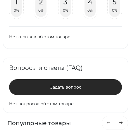
1
2
3
4
5
0%
0%
0%
0%
0%
Нет отзывов об этом товаре.
Вопросы и ответы (FAQ)
Задать вопрос
Нет вопросов об этом товаре.
Популярные товары