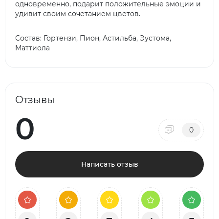
одновременно, подарит положительные эмоции и
удивит своим сочетанием цветов.
Состав: Гортензи, Пион, Астильба, Эустома,
Маттиола
Отзывы
0
0
Написать отзыв