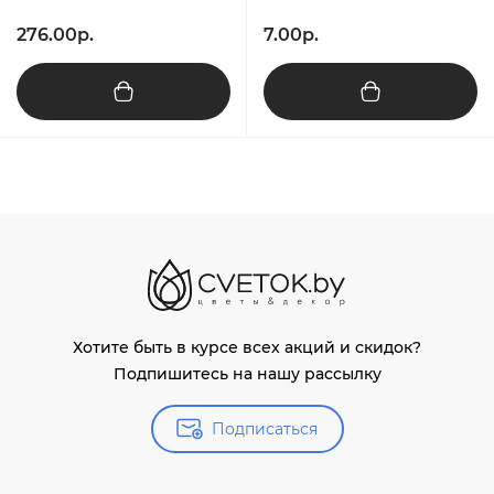
276.00р.
7.00р.
Хотите быть в курсе всех акций и скидок?
Подпишитесь на нашу рассылку
Подписаться