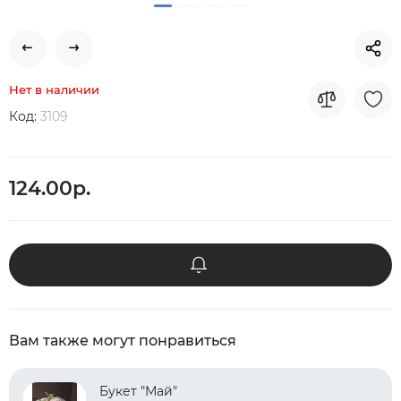
Нет в наличии
Код:
3109
124.00р.
Вам также могут понравиться
Букет "Май"