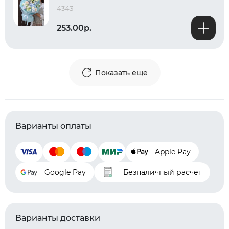
4343
253.00р.
Показать еще
Варианты оплаты
Apple Pay
Google Pay
Безналичный расчет
Варианты доставки