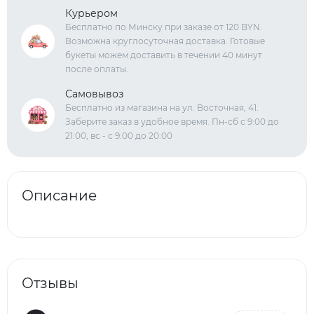
Курьером
Бесплатно по Минску при заказе от 120 BYN.
Возможна круглосуточная доставка. Готовые
букеты можем доставить в течении 40 минут
после оплаты.
Самовывоз
Бесплатно из магазина на ул. Восточная, 41.
Заберите заказ в удобное время. Пн-сб с 9:00 до
21:00, вс - с 9:00 до 20:00
Описание
Отзывы