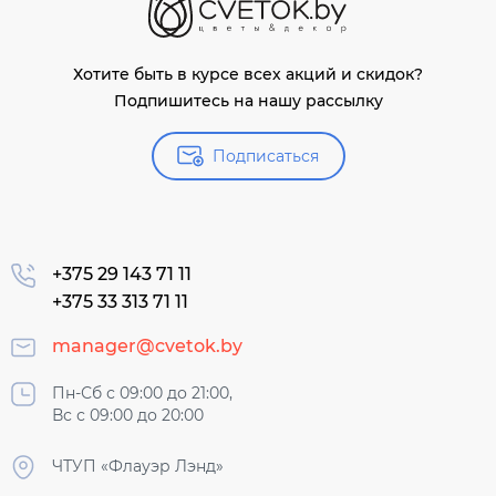
Хотите быть в курсе всех акций и скидок?
Подпишитесь на нашу рассылку
Подписаться
+375 29 143 71 11
+375 33 313 71 11
manager@cvetok.by
Пн-Сб с 09:00 до 21:00,
Вс с 09:00 до 20:00
ЧТУП «Флауэр Лэнд»