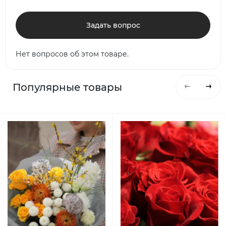
Задать вопрос
Нет вопросов об этом товаре.
Популярные товары