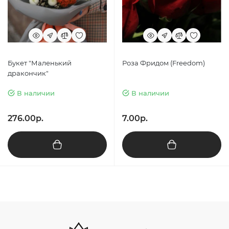
Букет "Маленький
Роза Фридом (Freedom)
дракончик"
В наличии
В наличии
276.00р.
7.00р.