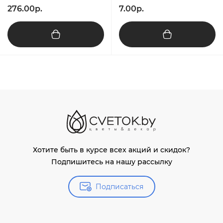
276.00р.
7.00р.
Хотите быть в курсе всех акций и скидок?
Подпишитесь на нашу рассылку
Подписаться