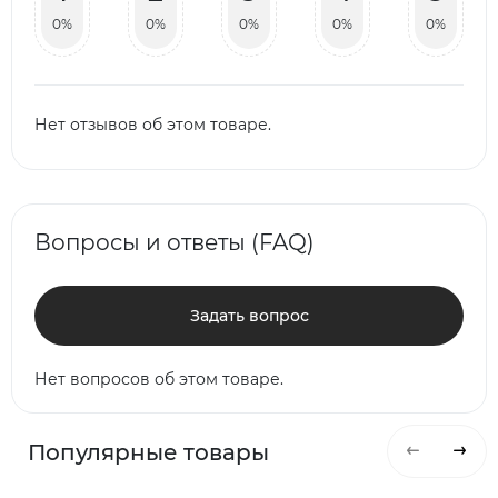
0%
0%
0%
0%
0%
Нет отзывов об этом товаре.
Вопросы и ответы (FAQ)
Задать вопрос
Нет вопросов об этом товаре.
Популярные товары