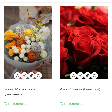
Букет "Маленький
Роза Фридом (Freedom)
дракончик"
В наличии
В наличии