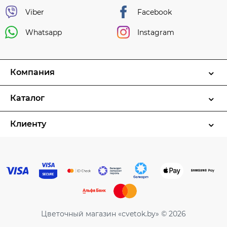
Viber
Facebook
Whatsapp
Instagram
Компания
Каталог
Клиенту
Цветочный магазин «cvetok.by» © 2026