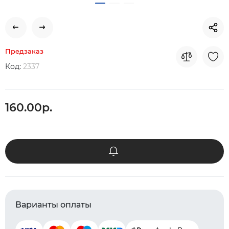
Предзаказ
Код:
2337
160.00р.
Варианты оплаты