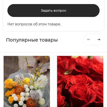
Задать вопрос
Нет вопросов об этом товаре.
Популярные товары