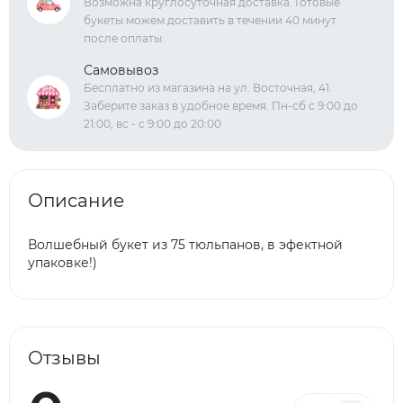
Возможна круглосуточная доставка. Готовые
букеты можем доставить в течении 40 минут
после оплаты.
Самовывоз
Бесплатно из магазина на ул. Восточная, 41.
Заберите заказ в удобное время. Пн-сб с 9:00 до
21:00, вс - с 9:00 до 20:00
Описание
Волшебный букет из 75 тюльпанов, в эфектной
упаковке!)
Отзывы