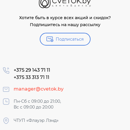
Хотите быть в курсе всех акций и скидок?
Подпишитесь на нашу рассылку
Подписаться
+375 29 143 71 11
+375 33 313 71 11
manager@cvetok.by
Пн-Сб с 09:00 до 21:00,
Вс с 09:00 до 20:00
ЧТУП «Флауэр Лэнд»