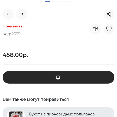
Предзаказ
Код:
2355
458.00р.
Вам также могут понравиться
Букет из пионовидных тюльпанов