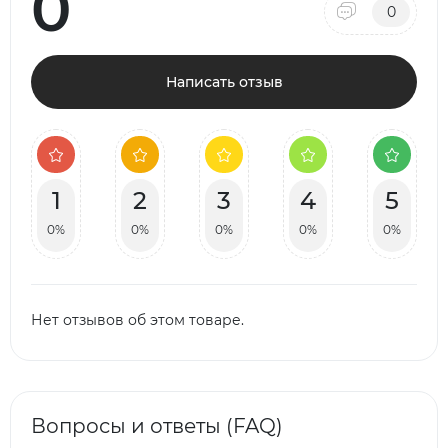
0
0
Написать отзыв
1
2
3
4
5
0%
0%
0%
0%
0%
Нет отзывов об этом товаре.
Вопросы и ответы (FAQ)