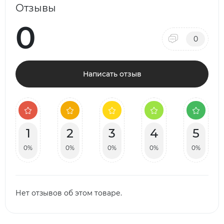
Отзывы
0
0
Написать отзыв
1
2
3
4
5
0%
0%
0%
0%
0%
Нет отзывов об этом товаре.