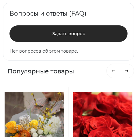
Вопросы и ответы (FAQ)
Задать вопрос
Нет вопросов об этом товаре.
Популярные товары