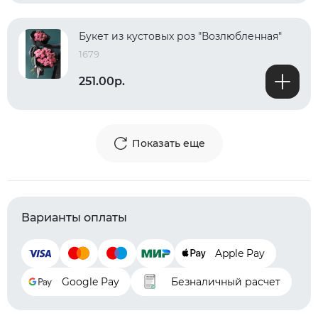
Букет из кустовых роз "Возлюбленная"
1679
251.00р.
Показать еще
Варианты оплаты
Apple Pay
Google Pay
Безналичный расчет