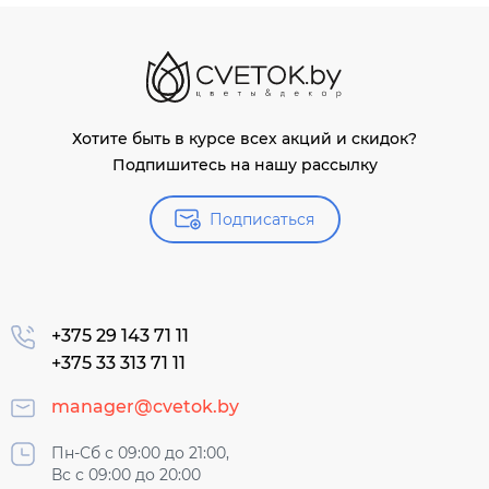
Хотите быть в курсе всех акций и скидок?
Подпишитесь на нашу рассылку
Подписаться
+375 29 143 71 11
+375 33 313 71 11
manager@cvetok.by
Пн-Сб с 09:00 до 21:00,
Вс с 09:00 до 20:00