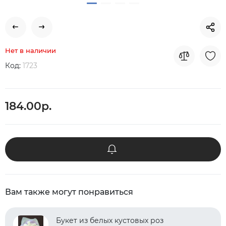
Нет в наличии
Код:
1723
184.00р.
Вам также могут понравиться
Букет из белых кустовых роз