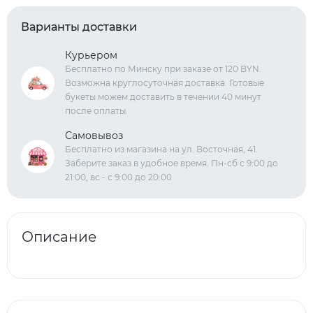
Варианты доставки
Курьером
Бесплатно по Минску при заказе от 120 BYN.
Возможна круглосуточная доставка. Готовые
букеты можем доставить в течении 40 минут
после оплаты.
Самовывоз
Бесплатно из магазина на ул. Восточная, 41.
Заберите заказ в удобное время. Пн-сб с 9:00 до
21:00, вс - с 9:00 до 20:00
Описание