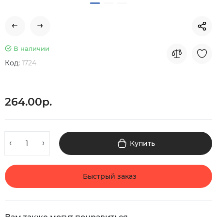
В наличии
Код:
1724
264.00р.
Купить
Быстрый заказ