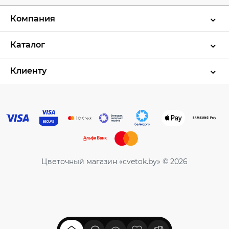
Компания
Каталог
Клиенту
Цветочный магазин «cvetok.by» © 2026