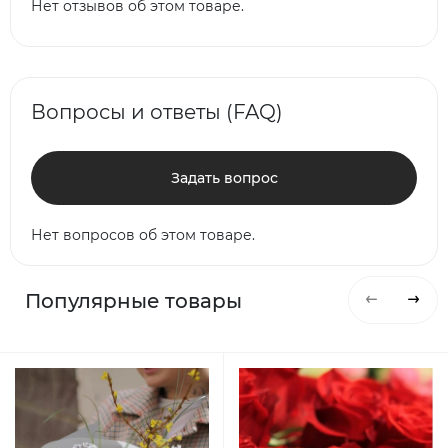
Нет отзывов об этом товаре.
Вопросы и ответы (FAQ)
Задать вопрос
Нет вопросов об этом товаре.
Популярные товары