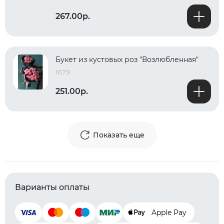
267.00р.
Букет из кустовых роз "Возлюбленная"
1679
251.00р.
Показать еще
Варианты оплаты
Apple Pay