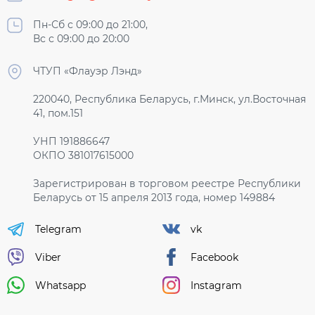
Пн-Сб с 09:00 до 21:00,
Вс с 09:00 до 20:00
ЧТУП «Флауэр Лэнд»
220040, Республика Беларусь, г.Минск, ул.Восточная
41, пом.151
УНП 191886647
ОКПО 381017615000
Зарегистрирован в торговом реестре Республики
Беларусь от 15 апреля 2013 года, номер 149884
Telegram
vk
Viber
Facebook
Whatsapp
Instagram