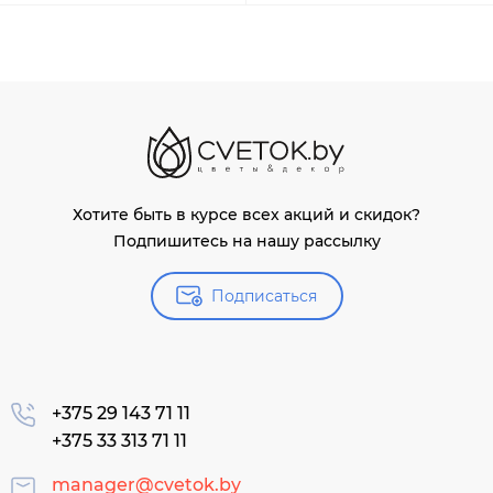
Хотите быть в курсе всех акций и скидок?
Подпишитесь на нашу рассылку
Подписаться
+375 29 143 71 11
+375 33 313 71 11
manager@cvetok.by