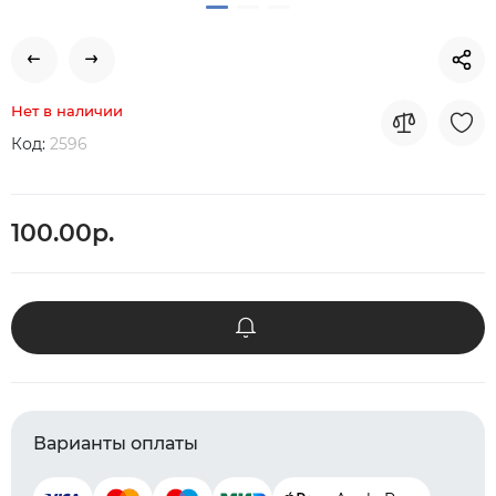
Нет в наличии
Код:
2596
100.00р.
Варианты оплаты