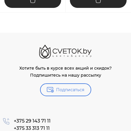
Хотите быть в курсе всех акций и скидок?
Подпишитесь на нашу рассылку
Подписаться
+375 29 143 71 11
+375 33 313 71 11