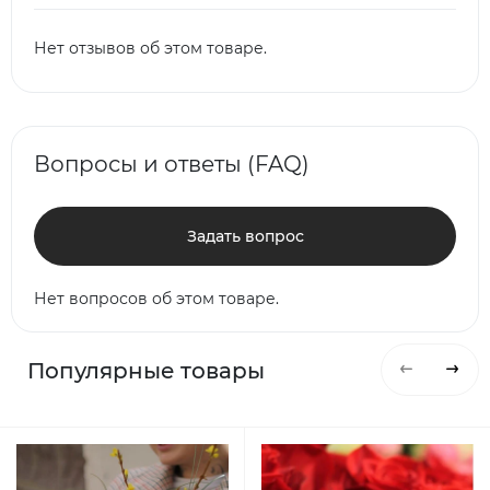
Нет отзывов об этом товаре.
Вопросы и ответы (FAQ)
Задать вопрос
Нет вопросов об этом товаре.
Популярные товары