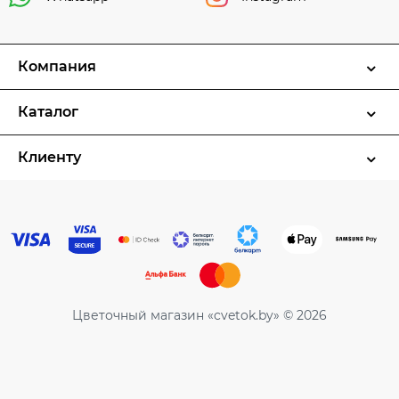
Компания
Каталог
Клиенту
Цветочный магазин «cvetok.by» © 2026