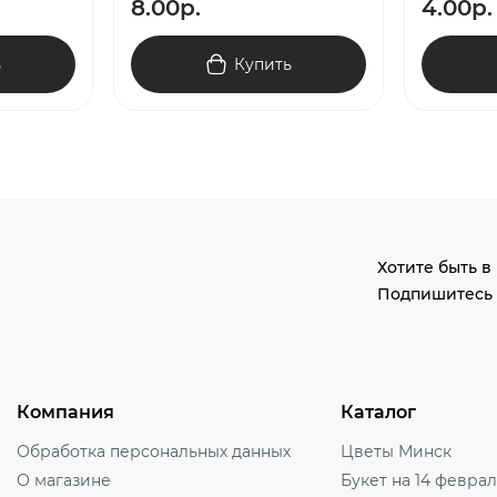
8.00р.
4.00р.
ь
Купить
Хотите быть в
Подпишитесь 
Компания
Каталог
Обработка персональных данных
Цветы Минск
О магазине
Букет на 14 февра