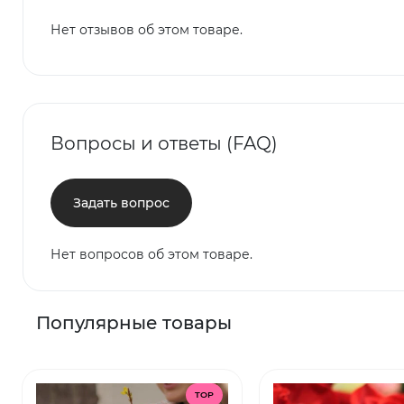
Нет отзывов об этом товаре.
Вопросы и ответы (FAQ)
Задать вопрос
Нет вопросов об этом товаре.
Популярные товары
TOP