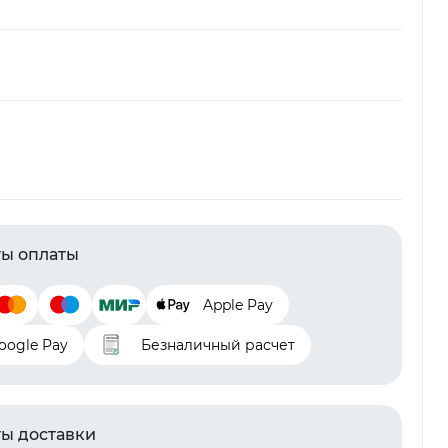
ы оплаты
Apple Pay
oogle Pay
Безналичный расчет
ы доставки