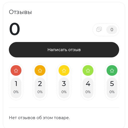
Отзывы
0
0
Написать отзыв
1
2
3
4
5
0%
0%
0%
0%
0%
Нет отзывов об этом товаре.