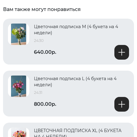
Вам также могут понравиться
Цветочная подписка М (4 букета на 4
недели)
2430
640.00р.
Цветочная подписка L (4 букета на 4
недели)
2431
800.00р.
ЦВЕТОЧНАЯ ПОДПИСКА ХL (4 БУКЕТА
НА 4 НЕДЕЛИ)