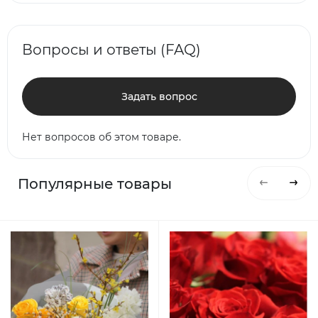
Вопросы и ответы (FAQ)
Задать вопрос
Нет вопросов об этом товаре.
Популярные товары