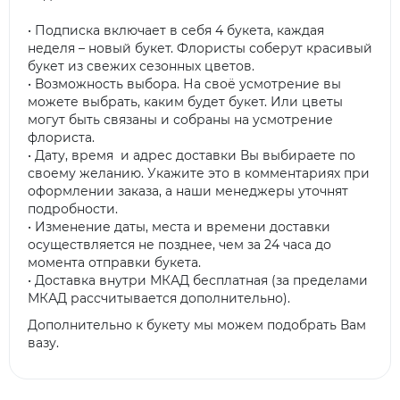
• Подписка включает в себя 4 букета, каждая
неделя – новый букет. Флористы соберут красивый
букет из свежих сезонных цветов.
• Возможность выбора. На своё усмотрение вы
можете выбрать, каким будет букет. Или цветы
могут быть связаны и собраны на усмотрение
флориста.
• Дату, время и адрес доставки Вы выбираете по
своему желанию. Укажите это в комментариях при
оформлении заказа, а наши менеджеры уточнят
подробности.
• Изменение даты, места и времени доставки
осуществляется не позднее, чем за 24 часа до
момента отправки букета.
• Доставка внутри МКАД бесплатная (за пределами
МКАД рассчитывается дополнительно).
Дополнительно к букету мы можем подобрать Вам
вазу.