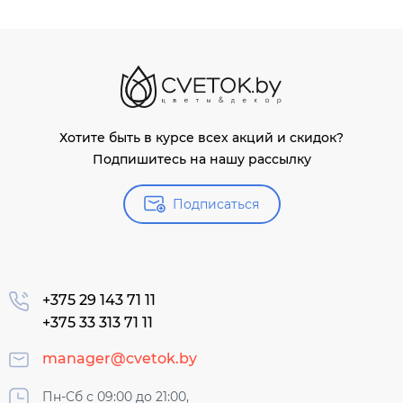
Хотите быть в курсе всех акций и скидок?
Подпишитесь на нашу рассылку
Подписаться
+375 29 143 71 11
+375 33 313 71 11
manager@cvetok.by
Пн-Сб с 09:00 до 21:00,