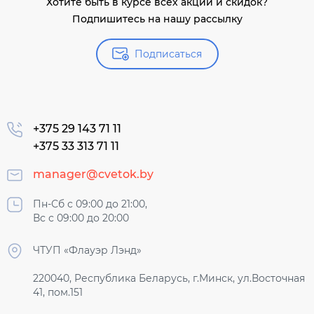
Хотите быть в курсе всех акций и скидок?
Подпишитесь на нашу рассылку
Подписаться
+375 29 143 71 11
+375 33 313 71 11
manager@cvetok.by
Пн-Сб с 09:00 до 21:00,
Вс с 09:00 до 20:00
ЧТУП «Флауэр Лэнд»
220040, Республика Беларусь, г.Минск, ул.Восточная
41, пом.151