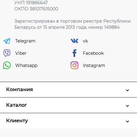
УНП 191886647
ОКПО 381017615000
Зарегистрирован в торговом реестре Республики
Беларусь от 15 апреля 2013 года, номер 149884
Telegram
vk
Viber
Facebook
Whatsapp
Instagram
Компания
Каталог
Клиенту