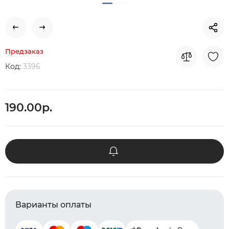
Предзаказ
Код:
3396
190.00р.
Варианты оплаты