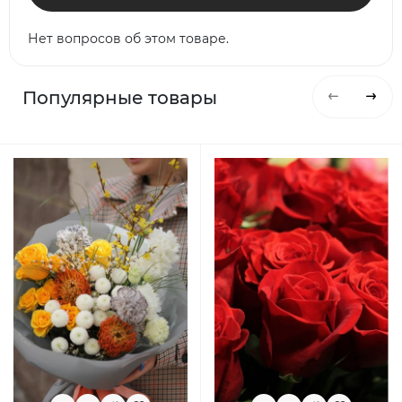
Нет вопросов об этом товаре.
Популярные товары