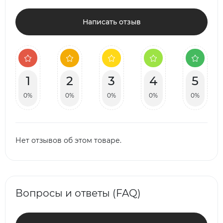
Написать отзыв
1
2
3
4
5
0%
0%
0%
0%
0%
Нет отзывов об этом товаре.
Вопросы и ответы (FAQ)