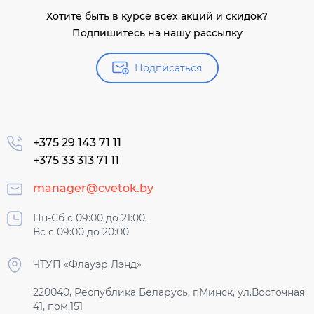
Хотите быть в курсе всех акций и скидок?
Подпишитесь на нашу рассылку
Подписаться
+375 29 143 71 11
+375 33 313 71 11
manager@cvetok.by
Пн-Сб с 09:00 до 21:00,
Вс с 09:00 до 20:00
ЧТУП «Флауэр Лэнд»
220040, Республика Беларусь, г.Минск, ул.Восточная
41, пом.151