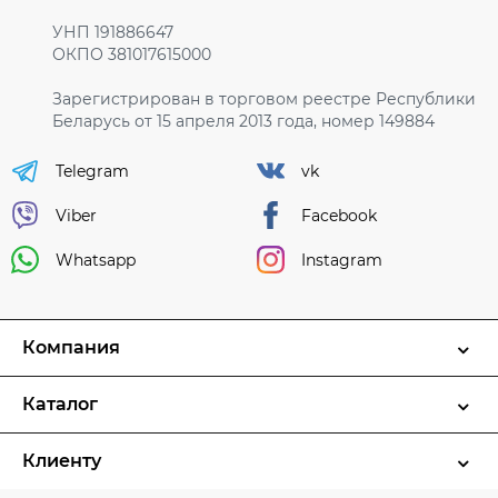
УНП 191886647
ОКПО 381017615000
Зарегистрирован в торговом реестре Республики
Беларусь от 15 апреля 2013 года, номер 149884
Telegram
vk
Viber
Facebook
Whatsapp
Instagram
Компания
Каталог
Клиенту