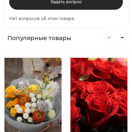
Задать вопрос
Нет вопросов об этом товаре.
Популярные товары