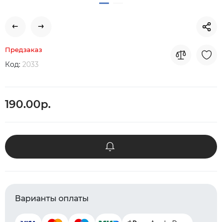
Предзаказ
Код:
2033
190.00р.
Варианты оплаты