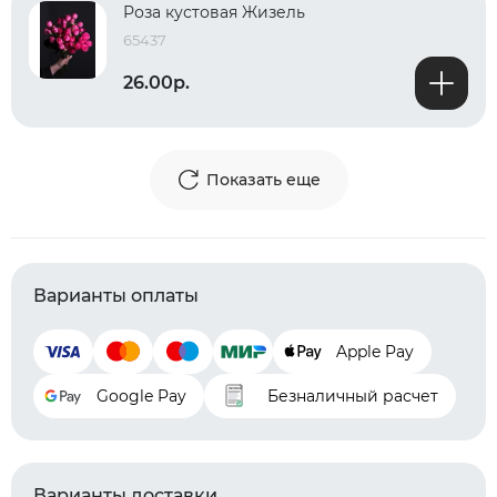
Роза кустовая Жизель
65437
26.00р.
Показать еще
Варианты оплаты
Apple Pay
Google Pay
Безналичный расчет
Варианты доставки