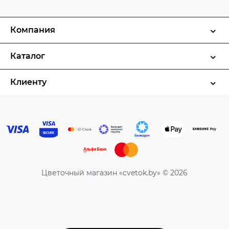
Компания
Каталог
Клиенту
Цветочный магазин «cvetok.by» © 2026