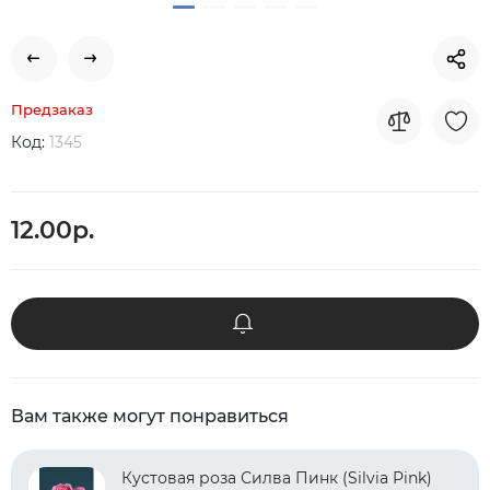
Предзаказ
Код:
1345
12.00р.
Вам также могут понравиться
Кустовая роза Силва Пинк (Silvia Pink)