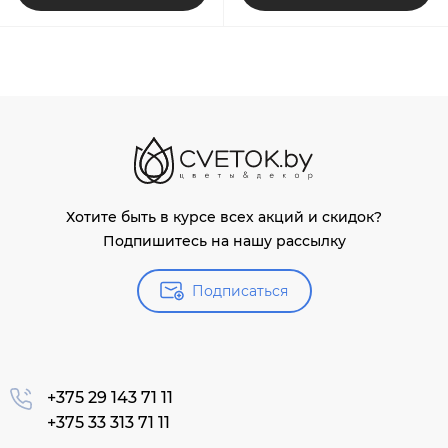
Хотите быть в курсе всех акций и скидок?
Подпишитесь на нашу рассылку
Подписаться
+375 29 143 71 11
+375 33 313 71 11