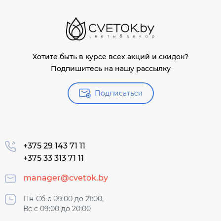
Хотите быть в курсе всех акций и скидок?
Подпишитесь на нашу рассылку
Подписаться
+375 29 143 71 11
+375 33 313 71 11
manager@cvetok.by
Пн-Сб с 09:00 до 21:00,
Вс с 09:00 до 20:00