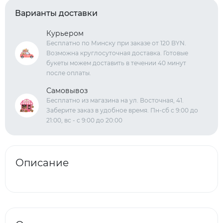
Варианты доставки
Курьером
Бесплатно по Минску при заказе от 120 BYN.
Возможна круглосуточная доставка. Готовые
букеты можем доставить в течении 40 минут
после оплаты.
Самовывоз
Бесплатно из магазина на ул. Восточная, 41.
Заберите заказ в удобное время. Пн-сб с 9:00 до
21:00, вс - с 9:00 до 20:00
Описание