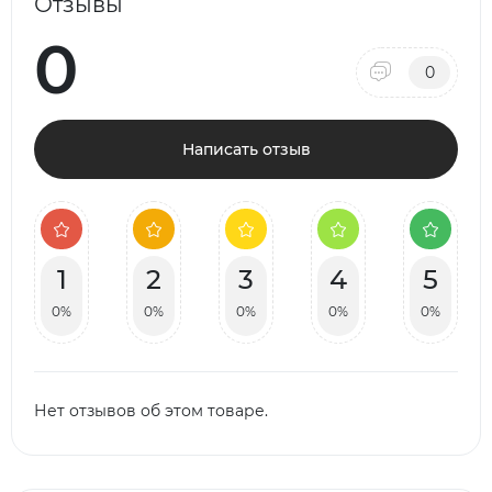
Отзывы
0
0
Написать отзыв
1
2
3
4
5
0%
0%
0%
0%
0%
Нет отзывов об этом товаре.