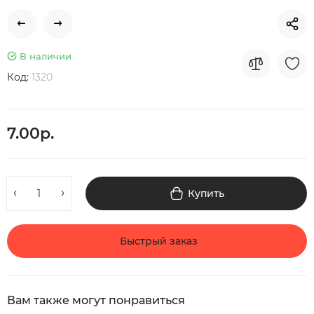
В наличии
Код:
1320
7.00р.
Купить
Быстрый заказ
Вам также могут понравиться