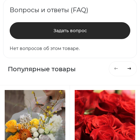
Вопросы и ответы (FAQ)
Задать вопрос
Нет вопросов об этом товаре.
Популярные товары