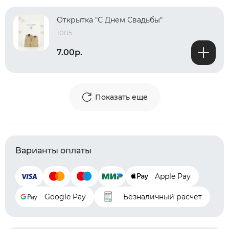
Открытка "С Днем Свадьбы"
1005
7.00р.
Показать еще
Варианты оплаты
Apple Pay
Google Pay
Безналичный расчет