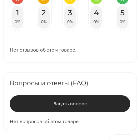
1
2
3
4
5
0%
0%
0%
0%
0%
Нет отзывов об этом товаре.
Вопросы и ответы (FAQ)
Задать вопрос
Нет вопросов об этом товаре.