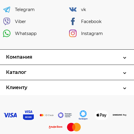
Telegram
vk
Viber
Facebook
Whatsapp
Instagram
Компания
Каталог
Клиенту