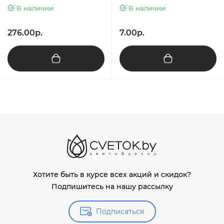
В наличии
В наличии
276.00р.
7.00р.
Хотите быть в курсе всех акций и скидок?
Подпишитесь на нашу рассылку
Подписаться