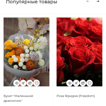
Популярные товары
Букет "Маленький
Роза Фридом (Freedom)
дракончик"