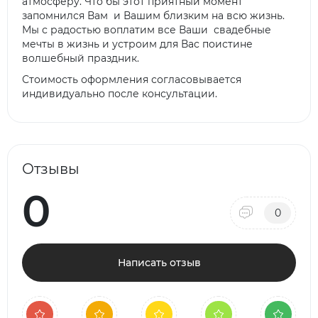
атмосферу. Что бы этот приятный момент
запомнился Вам и Вашим близким на всю жизнь.
Мы с радостью воплатим все Ваши свадебные
мечты в жизнь и устроим для Вас поистине
волшебный праздник.
Стоимость оформления согласовывается
индивидуально после консультации.
Отзывы
0
0
Написать отзыв