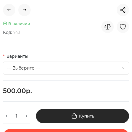
В наличии
Код:
743
Варианты
500.00р.
Купить