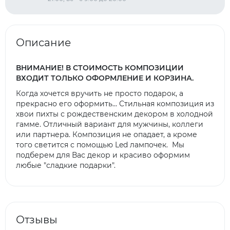
Описание
ВНИМАНИЕ! В СТОИМОСТЬ КОМПОЗИЦИИ
ВХОДИТ ТОЛЬКО ОФОРМЛЕНИЕ И КОРЗИНА.
Когда хочется вручить не просто подарок, а
прекрасно его оформить... Стильная композиция из
хвои пихты с рождественским декором в холодной
гамме. Отличный вариант для мужчины, коллеги
или партнера. Композиция не опадает, а кроме
того светится с помощью Led лампочек. Мы
подберем для Вас декор и красиво оформим
любые "сладкие подарки".
Отзывы