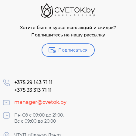
Хотите быть в курсе всех акций и скидок?
Подпишитесь на нашу рассылку
Подписаться
+375 29 143 71 11
+375 33 313 71 11
manager@cvetok.by
Пн-Сб с 09:00 до 21:00,
Вс с 09:00 до 20:00
ЧТУП «Флауэр Лэнд»