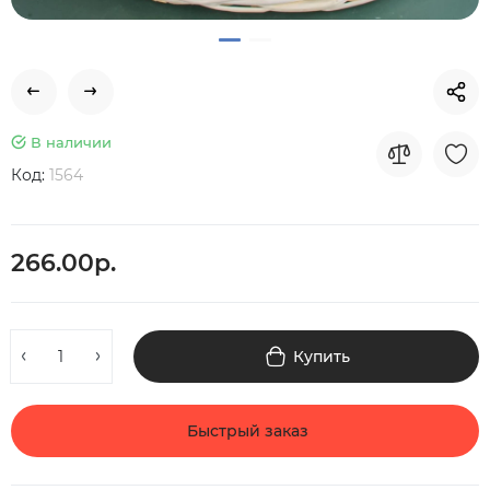
В наличии
Код:
1564
266.00р.
Купить
Быстрый заказ