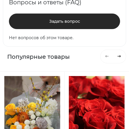
Вопросы и ответы (FAQ)
Задать вопрос
Нет вопросов об этом товаре.
Популярные товары