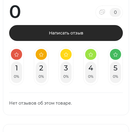
0
0
Написать отзыв
1
2
3
4
5
0%
0%
0%
0%
0%
Нет отзывов об этом товаре.