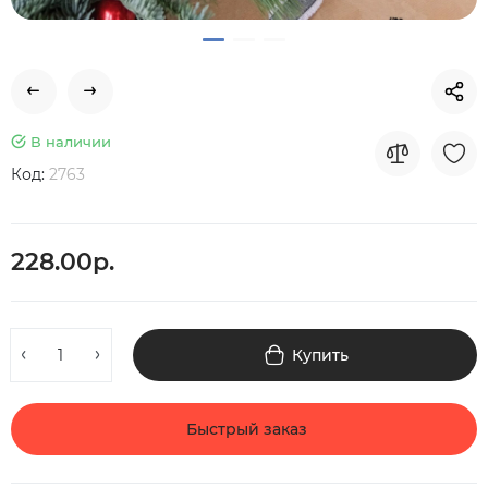
В наличии
Код:
2763
228.00р.
Купить
Быстрый заказ