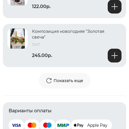
122.00р.
Композиция новогодняя "Золотая
свеча"
1547
245.00р.
Показать еще
Варианты оплаты
Apple Pay