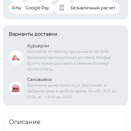
Google Pay
Безналичный расчет
Варианты доставки
Курьером
Бесплатно по Минску при заказе от 120 BYN.
Возможна круглосуточная доставка. Готовые
букеты можем доставить в течении 40 минут
после оплаты.
Самовывоз
Бесплатно из магазина на ул. Восточная, 41.
Заберите заказ в удобное время. Пн-сб с 9:00 до
21:00, вс - с 9:00 до 20:00
Описание