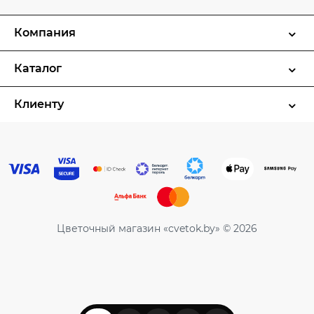
Компания
Каталог
Клиенту
Цветочный магазин «cvetok.by» © 2026