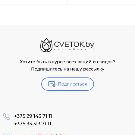
Хотите быть в курсе всех акций и скидок?
Подпишитесь на нашу рассылку
Подписаться
+375 29 143 71 11
+375 33 313 71 11