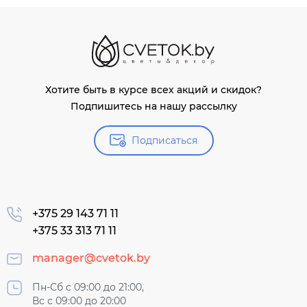
Хотите быть в курсе всех акций и скидок?
Подпишитесь на нашу рассылку
Подписаться
+375 29 143 71 11
+375 33 313 71 11
manager@cvetok.by
Пн-Сб с 09:00 до 21:00,
Вс с 09:00 до 20:00