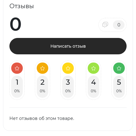
Отзывы
0
0
Написать отзыв
1
2
3
4
5
0%
0%
0%
0%
0%
Нет отзывов об этом товаре.