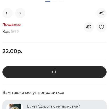
Предзаказ
Код:
1699
22.00р.
Вам также могут понравиться
Букет "Дорога с кипарисами"