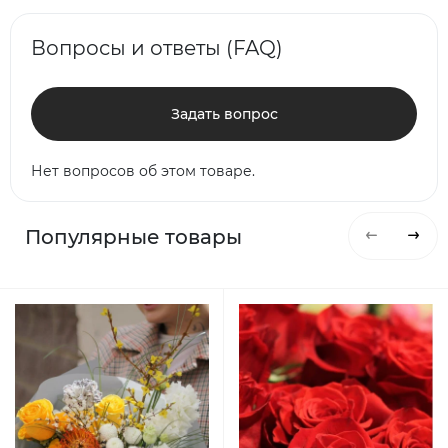
Вопросы и ответы (FAQ)
Задать вопрос
Нет вопросов об этом товаре.
Популярные товары