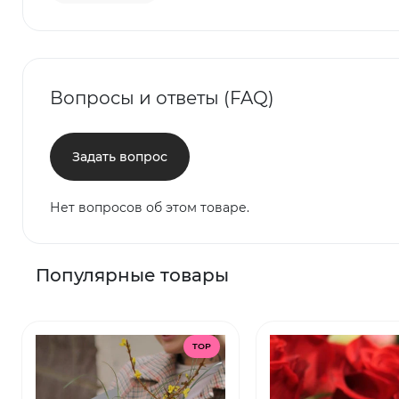
Вопросы и ответы (FAQ)
Задать вопрос
Нет вопросов об этом товаре.
Популярные товары
TOP