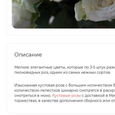
Описание
Мелкие элегантные цветы, которые по 3-5 штук раз
пионовидных роз, одним из самых нежных сортов.
Изысканная кустовая роза с большим количеством 
количеством лепестков шикарно смотрятся в раскр
смотреться в моно.
Кустовые розы
с доставкой в Ми
торжествах, в качестве дополнения сборного или от