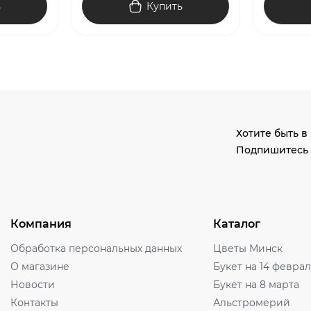
ь
Купить
Хотите быть в
Подпишитесь 
Компания
Каталог
Обработка персональных данных
Цветы Минск
О магазине
Букет на 14 февра
Новости
Букет на 8 марта
Контакты
Альстромерий