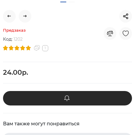
Предзаказ
Код:
1202
1
24.00р.
Вам также могут понравиться