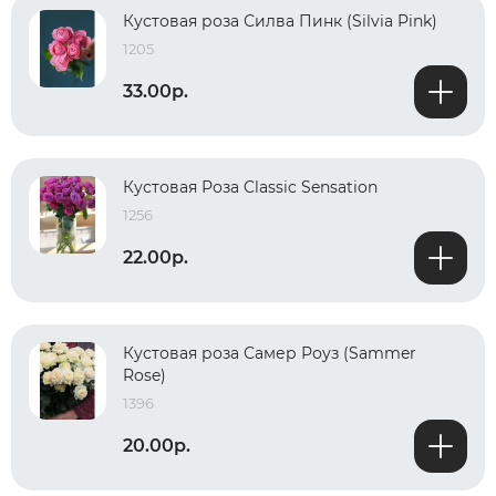
Кустовая роза Силва Пинк (Silvia Pink)
1205
33.00р.
Кустовая Роза Classic Sensation
1256
22.00р.
Кустовая роза Самер Роуз (Sammer
Rose)
1396
20.00р.