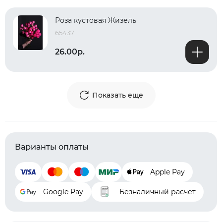
Роза кустовая Жизель
65437
26.00р.
Показать еще
Варианты оплаты
Apple Pay
Google Pay
Безналичный расчет