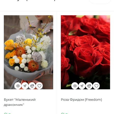
Букет "Маленький
Роза Фридом (Freedom)
дракончик"