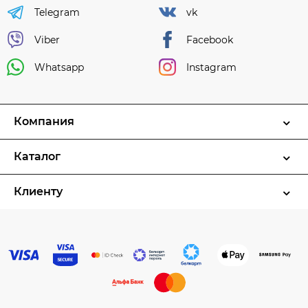
Telegram
vk
Viber
Facebook
Whatsapp
Instagram
Компания
Каталог
Клиенту