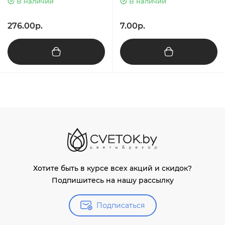
В наличии
В наличии
276.00р.
7.00р.
Хотите быть в курсе всех акций и скидок?
Подпишитесь на нашу рассылку
Подписаться