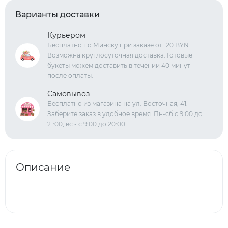
Варианты доставки
Курьером
Бесплатно по Минску при заказе от 120 BYN.
Возможна круглосуточная доставка. Готовые
букеты можем доставить в течении 40 минут
после оплаты.
Самовывоз
Бесплатно из магазина на ул. Восточная, 41.
Заберите заказ в удобное время. Пн-сб с 9:00 до
21:00, вс - с 9:00 до 20:00
Описание