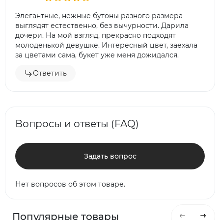
Элегантные, нежные бутоны разного размера
выглядят естественно, без вычурности. Дарила
дочери. На мой взгляд, прекрасно подходят
молоденькой девушке. Интересный цвет, заехала
за цветами сама, букет уже меня дожидался.
Ответить
Вопросы и ответы (FAQ)
Задать вопрос
Нет вопросов об этом товаре.
Популярные товары