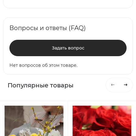
Вопросы и ответы (FAQ)
Задать вопрос
Нет вопросов об этом товаре.
Популярные товары