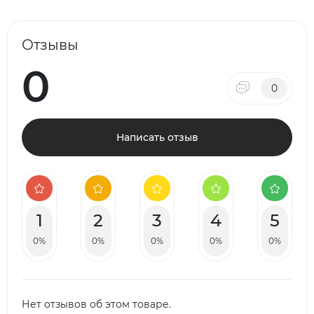
Отзывы
0
0
Написать отзыв
1
2
3
4
5
0%
0%
0%
0%
0%
Нет отзывов об этом товаре.