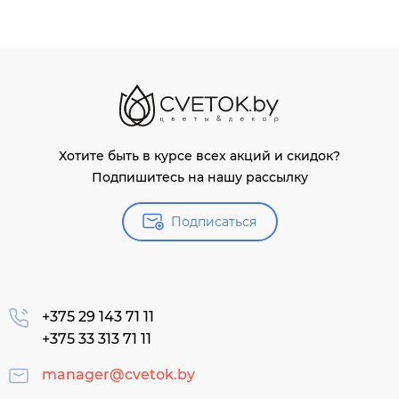
Хотите быть в курсе всех акций и скидок?
Подпишитесь на нашу рассылку
Подписаться
+375 29 143 71 11
+375 33 313 71 11
manager@cvetok.by