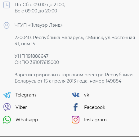
Пн-Сб с 09:00 до 21:00,
Вс с 09:00 до 20:00
ЧТУП «Флауэр Лэнд»
220040, Республика Беларусь, г.Минск, ул.Восточная
41, пом.151
УНП 191886647
ОКПО 381017615000
Зарегистрирован в торговом реестре Республики
Беларусь от 15 апреля 2013 года, номер 149884
Telegram
vk
Viber
Facebook
Whatsapp
Instagram