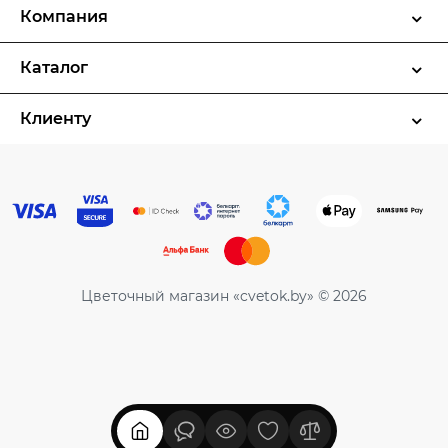
Компания
Каталог
Клиенту
Цветочный магазин «cvetok.by» © 2026