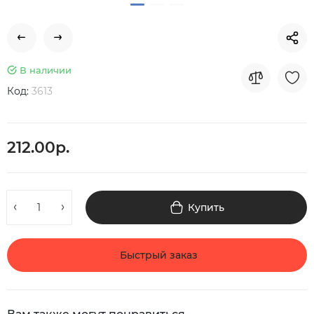
В наличии
Код:
3613
212.00р.
Купить
Быстрый заказ