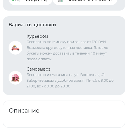
Варианты доставки
Курьером
Бесплатно по Минску при заказе от 120 BYN.
Возможна круглосуточная доставка. Готовые
букеты можем доставить в течении 40 минут
после оплаты.
Самовывоз
Бесплатно из магазина на ул. Восточная, 41.
Заберите заказ в удобное время. Пн-сб с 9:00 до
21:00, вс - с 9:00 до 20:00
Описание