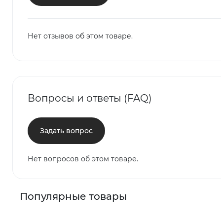
Нет отзывов об этом товаре.
Вопросы и ответы (FAQ)
Задать вопрос
Нет вопросов об этом товаре.
Популярные товары