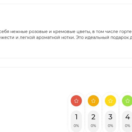
себя нежные розовые и кремовые цветы, в том числе горт
жести и легкой ароматной нотки. Это идеальный подарок д
1
2
3
4
0%
0%
0%
0%