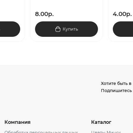
8.00р.
4.00р.
ь
Купить
Хотите быть в
Подпишитесь 
Компания
Каталог
Обработка персональных данных
Цветы Минск