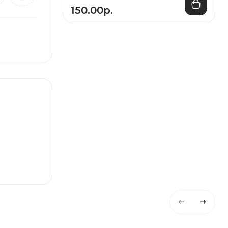
150.00р.