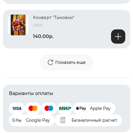
Конверт "Тыковки"
2668
140.00р.
Показать еще
Варианты оплаты
Apple Pay
Google Pay
Безналичный расчет