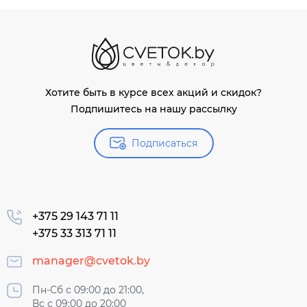
Хотите быть в курсе всех акций и скидок?
Подпишитесь на нашу рассылку
Подписаться
+375 29 143 71 11
+375 33 313 71 11
manager@cvetok.by
Пн-Сб с 09:00 до 21:00,
Вс с 09:00 до 20:00