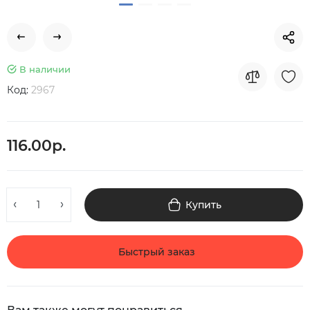
В наличии
Код:
2967
116.00р.
Купить
Быстрый заказ