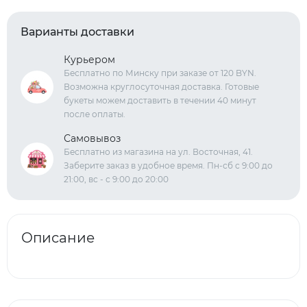
Варианты доставки
Курьером
Бесплатно по Минску при заказе от 120 BYN.
Возможна круглосуточная доставка. Готовые
букеты можем доставить в течении 40 минут
после оплаты.
Самовывоз
Бесплатно из магазина на ул. Восточная, 41.
Заберите заказ в удобное время. Пн-сб с 9:00 до
21:00, вс - с 9:00 до 20:00
Описание