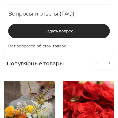
Вопросы и ответы (FAQ)
Задать вопрос
Нет вопросов об этом товаре.
Популярные товары