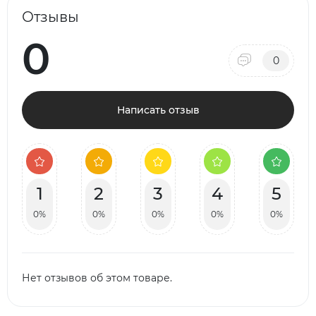
Отзывы
0
0
Написать отзыв
1
2
3
4
5
0%
0%
0%
0%
0%
Нет отзывов об этом товаре.