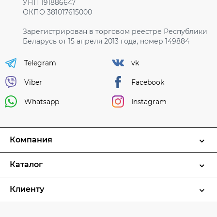
УНП 191886647
ОКПО 381017615000
Зарегистрирован в торговом реестре Республики
Беларусь от 15 апреля 2013 года, номер 149884
Telegram
vk
Viber
Facebook
Whatsapp
Instagram
Компания
Каталог
Клиенту