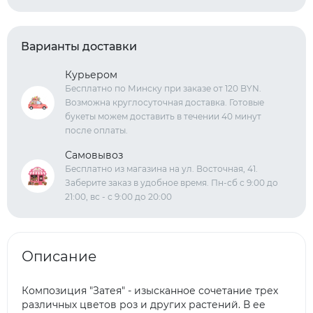
Варианты доставки
Курьером
Бесплатно по Минску при заказе от 120 BYN.
Возможна круглосуточная доставка. Готовые
букеты можем доставить в течении 40 минут
после оплаты.
Самовывоз
Бесплатно из магазина на ул. Восточная, 41.
Заберите заказ в удобное время. Пн-сб с 9:00 до
21:00, вс - с 9:00 до 20:00
Описание
Композиция "Затея" - изысканное сочетание трех
различных цветов роз и других растений. В ее