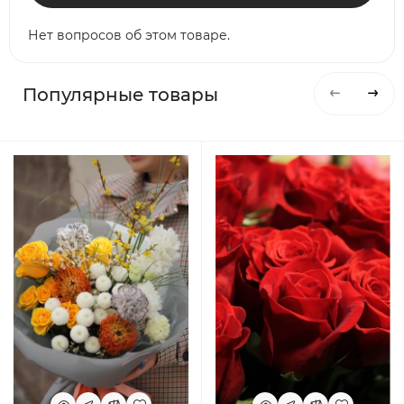
Нет вопросов об этом товаре.
Популярные товары