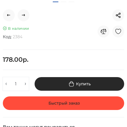
В наличии
Код:
2384
178.00р.
Купить
Быстрый заказ