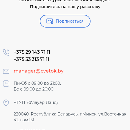
Подпишитесь на нашу рассылку
Подписаться
+375 29 143 71 11
+375 33 313 71 11
manager@cvetok.by
Пн-Сб с 09:00 до 21:00,
Вс с 09:00 до 20:00
ЧТУП «Флауэр Лэнд»
220040, Республика Беларусь, г.Минск, ул.Восточная
41, пом.151