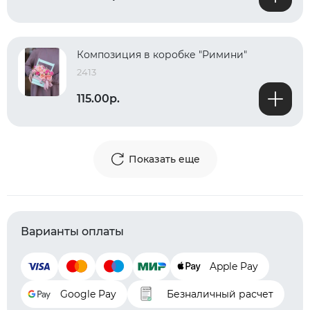
Композиция в коробке "Римини"
2413
115.00р.
Показать еще
Варианты оплаты
Apple Pay
Google Pay
Безналичный расчет