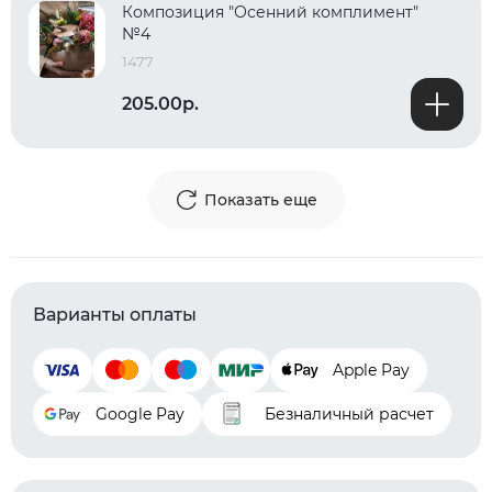
Композиция "Осенний комплимент"
№4
1477
205.00р.
Показать еще
Варианты оплаты
Apple Pay
Google Pay
Безналичный расчет