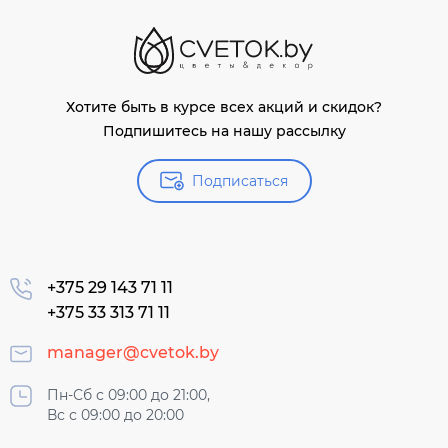
Хотите быть в курсе всех акций и скидок?
Подпишитесь на нашу рассылку
Подписаться
+375 29 143 71 11
+375 33 313 71 11
manager@cvetok.by
Пн-Сб с 09:00 до 21:00,
Вс с 09:00 до 20:00