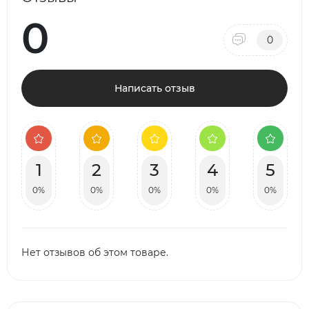
0
0
Написать отзыв
1
2
3
4
5
0%
0%
0%
0%
0%
Нет отзывов об этом товаре.