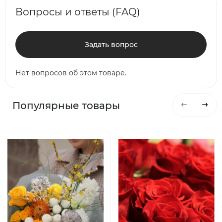
Вопросы и ответы (FAQ)
Задать вопрос
Нет вопросов об этом товаре.
Популярные товары