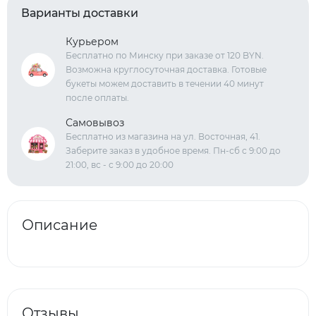
Варианты доставки
Курьером
Бесплатно по Минску при заказе от 120 BYN.
Возможна круглосуточная доставка. Готовые
букеты можем доставить в течении 40 минут
после оплаты.
Самовывоз
Бесплатно из магазина на ул. Восточная, 41.
Заберите заказ в удобное время. Пн-сб с 9:00 до
21:00, вс - с 9:00 до 20:00
Описание
Отзывы