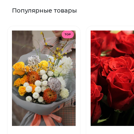
Популярные товары
TOP