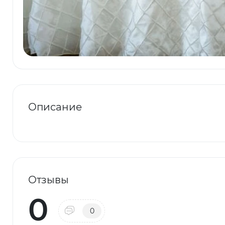
Описание
Отзывы
0
0