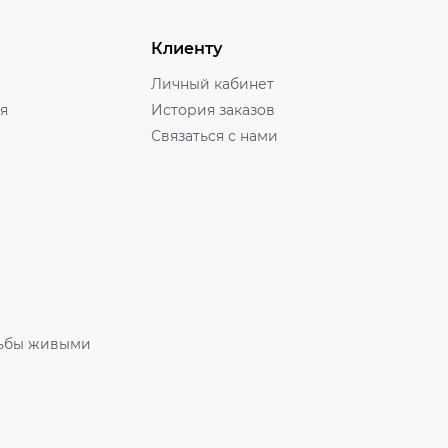
Клиенту
Личный кабинет
ля
История заказов
Связаться с нами
ьбы живыми