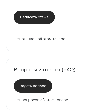
Написать отзыв
Нет отзывов об этом товаре.
Вопросы и ответы (FAQ)
Задать вопрос
Нет вопросов об этом товаре.