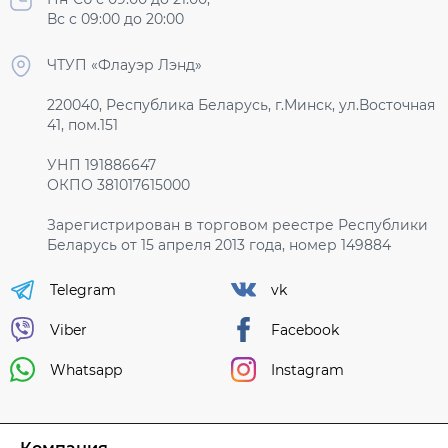
Вс с 09:00 до 20:00
ЧТУП «Флауэр Лэнд»
220040, Республика Беларусь, г.Минск, ул.Восточная
41, пом.151
УНП 191886647
ОКПО 381017615000
Зарегистрирован в торговом реестре Республики
Беларусь от 15 апреля 2013 года, номер 149884
Telegram
vk
Viber
Facebook
Whatsapp
Instagram