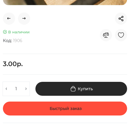
В наличии
Код:
1906
3.00р.
Купить
Быстрый заказ