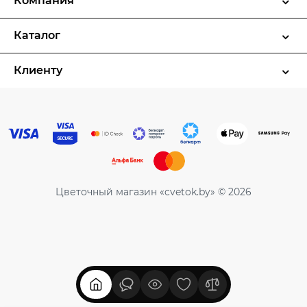
Компания
Каталог
Клиенту
Цветочный магазин «cvetok.by» © 2026