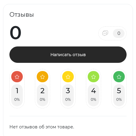
Отзывы
0
0
Написать отзыв
1
2
3
4
5
0%
0%
0%
0%
0%
Нет отзывов об этом товаре.