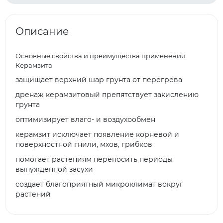
Описание
Основные свойства и преимущества применения
Керамзита
защищает верхний шар грунта от перегрева
дренаж керамзитовый препятствует закислению
грунта
оптимизирует влаго- и воздухообмен
керамзит исключает появление корневой и
поверхностной гнили, мхов, грибков
помогает растениям переносить периоды
вынужденной засухи
создает благоприятный микроклимат вокруг
растений