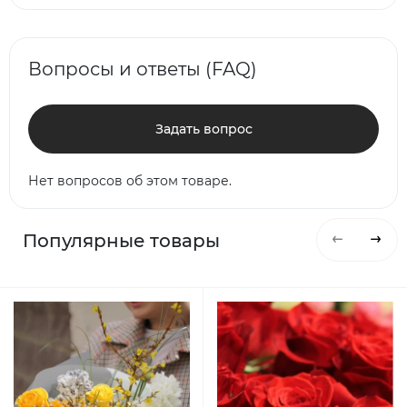
Вопросы и ответы (FAQ)
Задать вопрос
Нет вопросов об этом товаре.
Популярные товары