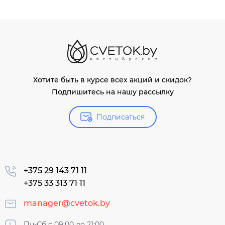
Хотите быть в курсе всех акций и скидок?
Подпишитесь на нашу рассылку
Подписаться
+375 29 143 71 11
+375 33 313 71 11
manager@cvetok.by
Пн-Сб с 09:00 до 21:00,