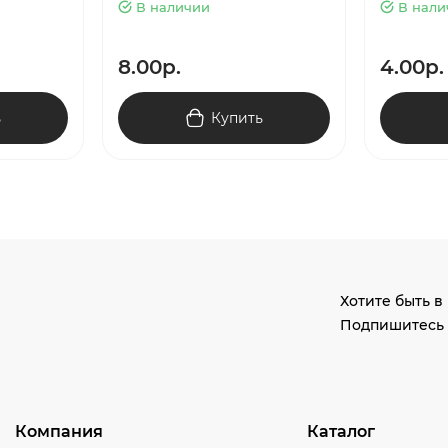
В наличии
В нали
8.00р.
4.00р.
ь
Купить
Хотите быть в
Подпишитесь 
Компания
Каталог