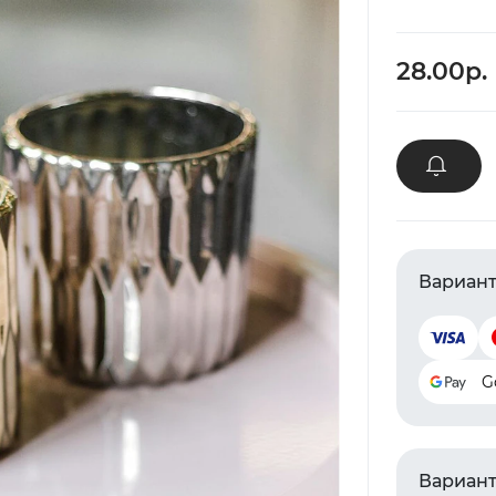
28.00р.
Вариант
G
Вариант