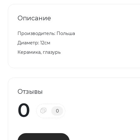
Описание
Производитель: Польша
Диаметр: 12см
Керамика, глазурь
Отзывы
0
0