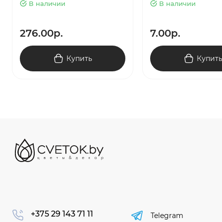
В наличии
В наличии
276.00р.
7.00р.
Купить
Купит
+375 29 143 71 11
Telegram