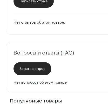
Написать отзыв
Нет отзывов об этом товаре.
Вопросы и ответы (FAQ)
Задать вопрос
Нет вопросов об этом товаре.
Популярные товары