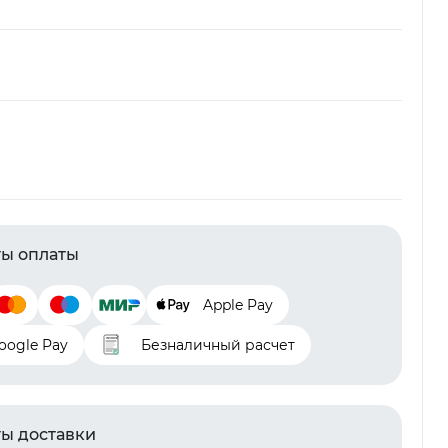
ы оплаты
Apple Pay
oogle Pay
Безналичный расчет
ы доставки