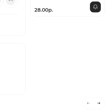
28.00р.