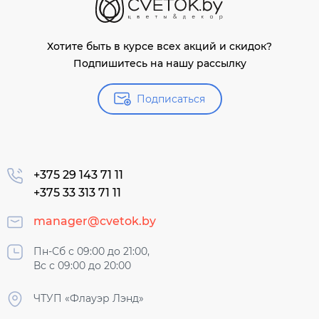
Хотите быть в курсе всех акций и скидок?
Подпишитесь на нашу рассылку
Подписаться
+375 29 143 71 11
+375 33 313 71 11
manager@cvetok.by
Пн-Сб с 09:00 до 21:00,
Вс с 09:00 до 20:00
ЧТУП «Флауэр Лэнд»