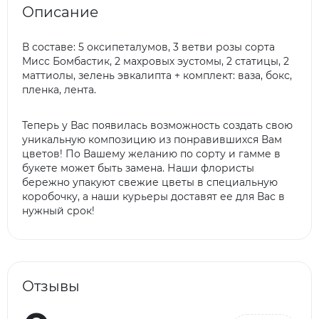
Описание
В составе: 5 оксипеталумов, 3 ветви розы сорта
Мисс Бомбастик, 2 махровых эустомы, 2 статицы, 2
маттиолы, зелень эвкалипта +
комплект: ваза, бокс,
пленка, лента.
Теперь у Вас появилась возможность создать свою
уникальную композицию из понравившихся Вам
цветов! П
о Вашему желанию по сорту и гамме в
букете может быть замена.
Наши флористы
бережно упакуют свежие цветы в специальную
коробочку, а наши курьеры доставят ее для Вас в
нужный срок!
Отзывы