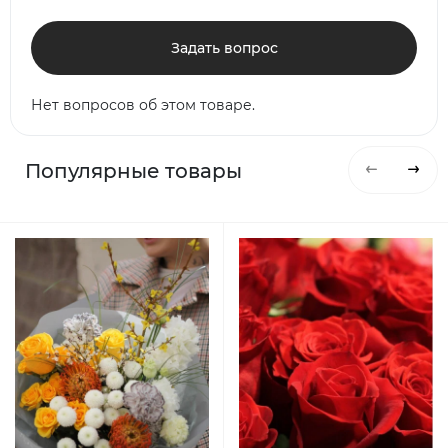
Задать вопрос
Нет вопросов об этом товаре.
Популярные товары