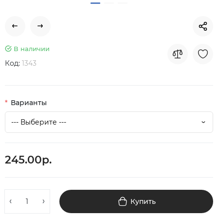
В наличии
Код:
1343
Варианты
245.00р.
Купить