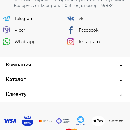
Беларусь от 15 апреля 2013 года, номер 149884
Telegram
vk
Viber
Facebook
Whatsapp
Instagram
Компания
Каталог
Клиенту