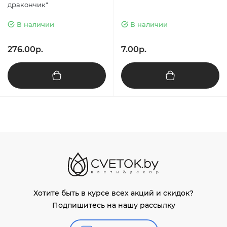
дракончик"
В наличии
В наличии
276.00р.
7.00р.
Хотите быть в курсе всех акций и скидок?
Подпишитесь на нашу рассылку