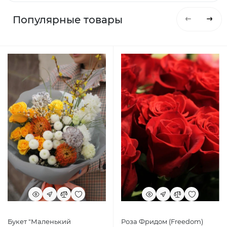
Популярные товары
Букет "Маленький
Роза Фридом (Freedom)