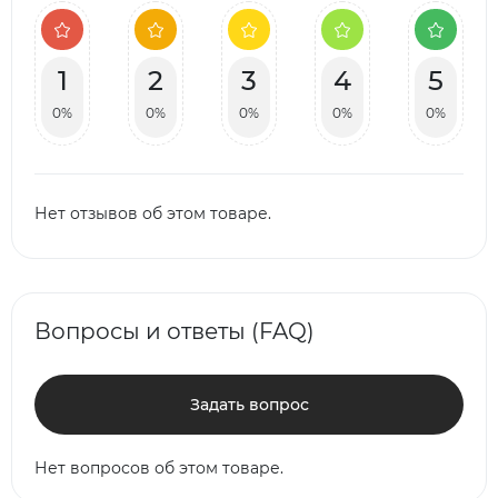
1
2
3
4
5
0%
0%
0%
0%
0%
Нет отзывов об этом товаре.
Вопросы и ответы (FAQ)
Задать вопрос
Нет вопросов об этом товаре.