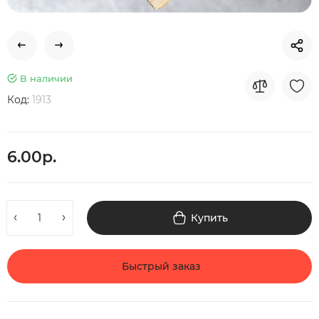
В наличии
Код:
1913
6.00р.
Купить
Быстрый заказ