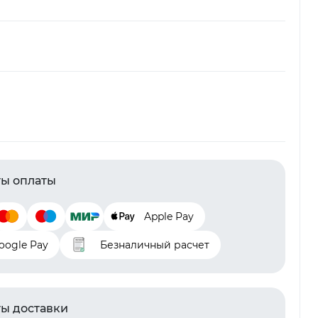
ы оплаты
Apple Pay
oogle Pay
Безналичный расчет
ы доставки