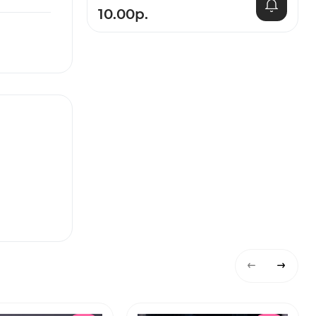
10.00р.