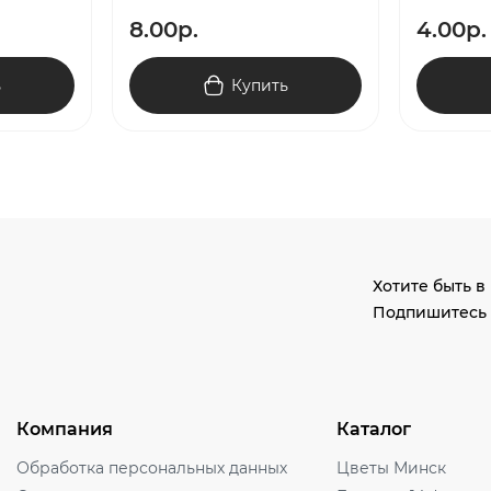
8.00р.
4.00р.
ь
Купить
Хотите быть в
Подпишитесь 
Компания
Каталог
Обработка персональных данных
Цветы Минск