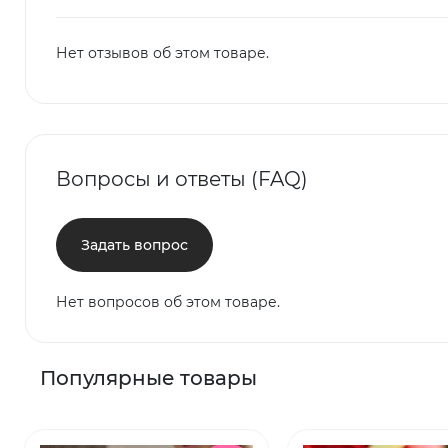
Нет отзывов об этом товаре.
Вопросы и ответы (FAQ)
Задать вопрос
Нет вопросов об этом товаре.
Популярные товары