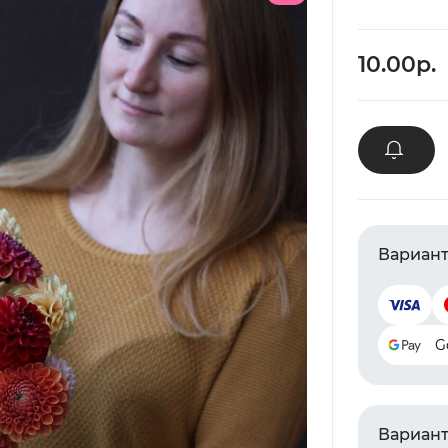
10.00р.
Вариант
G
Вариант