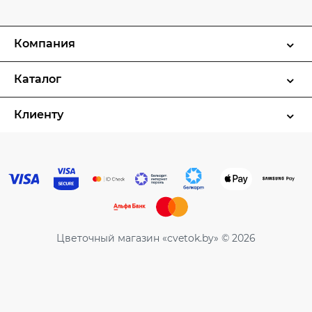
Компания
Каталог
Клиенту
Цветочный магазин «cvetok.by» © 2026