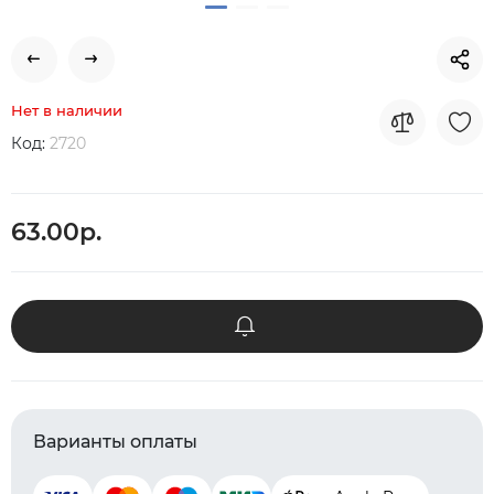
Нет в наличии
Код:
2720
63.00р.
Варианты оплаты