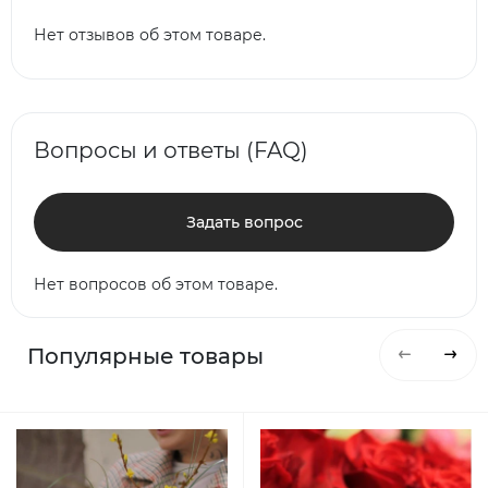
Нет отзывов об этом товаре.
Вопросы и ответы (FAQ)
Задать вопрос
Нет вопросов об этом товаре.
Популярные товары