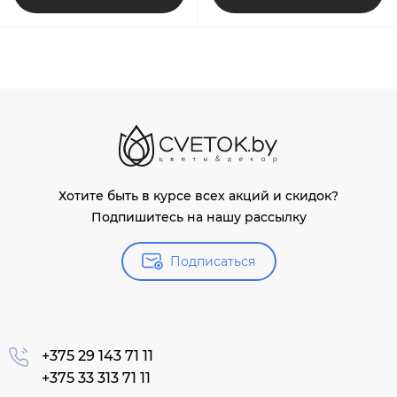
Хотите быть в курсе всех акций и скидок?
Подпишитесь на нашу рассылку
Подписаться
+375 29 143 71 11
+375 33 313 71 11