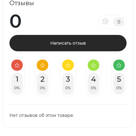
Отзывы
0
0
Написать отзыв
1
2
3
4
5
0%
0%
0%
0%
0%
Нет отзывов об этом товаре.