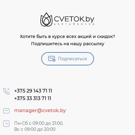
Хотите быть в курсе всех акций и скидок?
Подпишитесь на нашу рассылку
Подписаться
+375 29 143 71 11
+375 33 313 71 11
manager@cvetok.by
Пн-Сб с 09:00 до 21:00,
Вс с 09:00 до 20:00