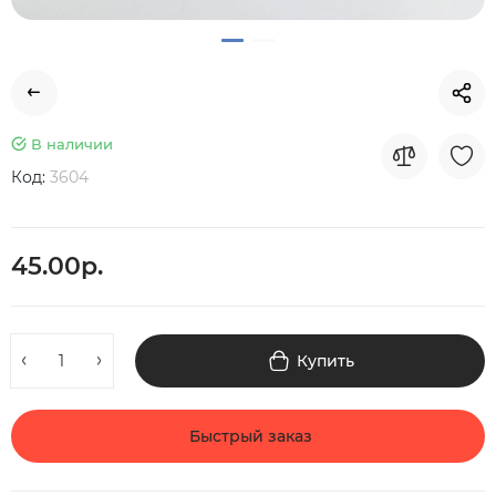
В наличии
Код:
3604
45.00р.
Купить
Быстрый заказ