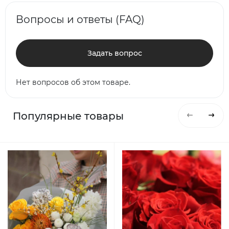
Вопросы и ответы (FAQ)
Задать вопрос
Нет вопросов об этом товаре.
Популярные товары