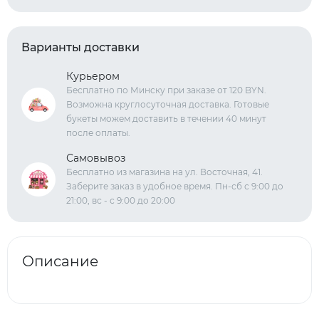
Варианты доставки
Курьером
Бесплатно по Минску при заказе от 120 BYN.
Возможна круглосуточная доставка. Готовые
букеты можем доставить в течении 40 минут
после оплаты.
Самовывоз
Бесплатно из магазина на ул. Восточная, 41.
Заберите заказ в удобное время. Пн-сб с 9:00 до
21:00, вс - с 9:00 до 20:00
Описание