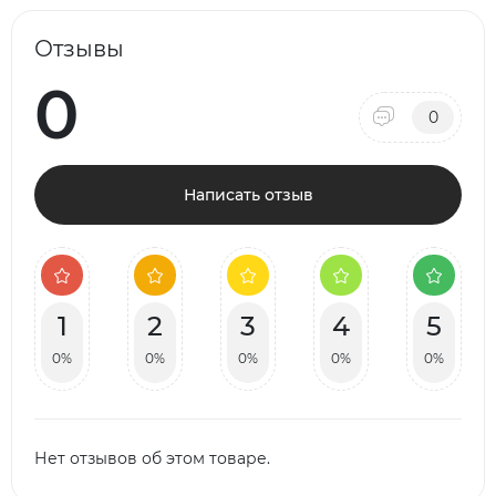
Отзывы
0
0
Написать отзыв
1
2
3
4
5
0%
0%
0%
0%
0%
Нет отзывов об этом товаре.