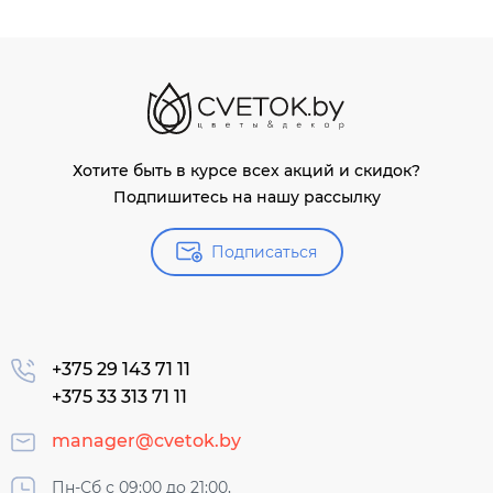
Хотите быть в курсе всех акций и скидок?
Подпишитесь на нашу рассылку
Подписаться
+375 29 143 71 11
+375 33 313 71 11
manager@cvetok.by
Пн-Сб с 09:00 до 21:00,