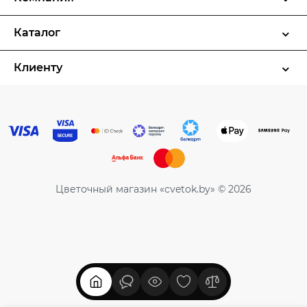
Каталог
Клиенту
Цветочный магазин «cvetok.by» © 2026