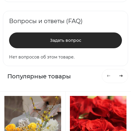
Вопросы и ответы (FAQ)
Задать вопрос
Нет вопросов об этом товаре.
Популярные товары