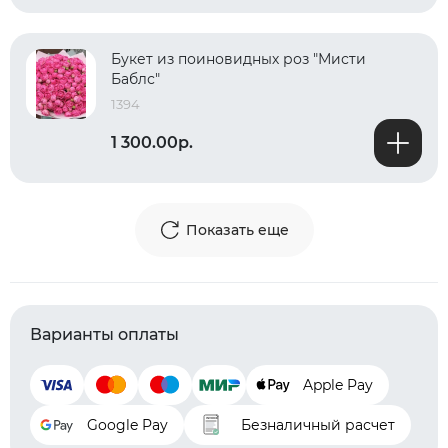
Букет из поиновидных роз "Мисти
Баблс"
1394
1 300.00р.
Показать еще
Варианты оплаты
Apple Pay
Google Pay
Безналичный расчет