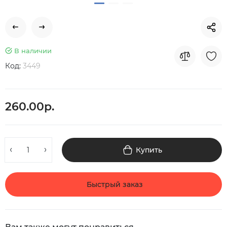
В наличии
Код:
3449
260.00р.
Купить
Быстрый заказ