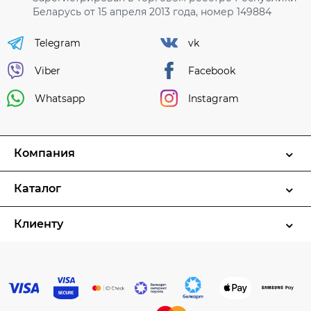
Беларусь от 15 апреля 2013 года, номер 149884
Telegram
vk
Viber
Facebook
Whatsapp
Instagram
Компания
Каталог
Клиенту