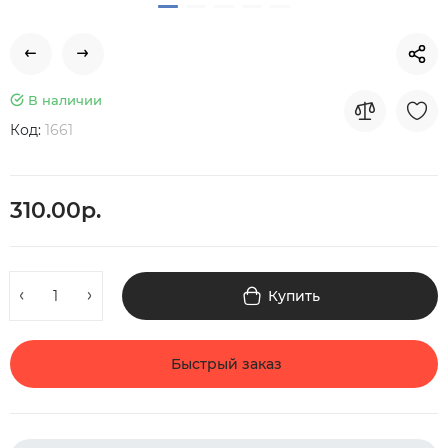
В наличии
Код:
1661
310.00р.
Купить
Быстрый заказ