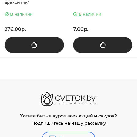
дракончик"
В наличии
В наличии
276.00р.
7.00р.
Хотите быть в курсе всех акций и скидок?
Подпишитесь на нашу рассылку