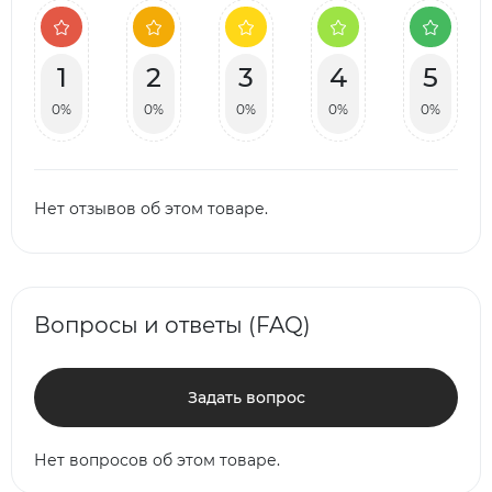
1
2
3
4
5
0%
0%
0%
0%
0%
Нет отзывов об этом товаре.
Вопросы и ответы (FAQ)
Задать вопрос
Нет вопросов об этом товаре.