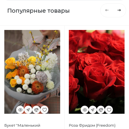
Популярные товары
Букет "Маленький
Роза Фридом (Freedom)