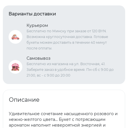
Варианты доставки
Курьером
Бесплатно по Минску при заказе от 120 BYN.
Возможна круглосуточная доставка. Готовые
букеты можем доставить в течении 40 минут
после оплаты.
Самовывоз
Бесплатно из магазина на ул. Восточная, 41.
Заберите заказ в удобное время. Пн-сб с 9:00 до
21:00, вс - с 9:00 до 20:00
Описание
Удивительное сочетание насыщенного розового и
нежно-желтого цвета... Букет с потрясающим
ароматом наполнит невероятной энергией и