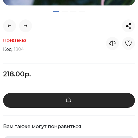
Предзаказ
Код:
1804
218.00р.
Вам также могут понравиться