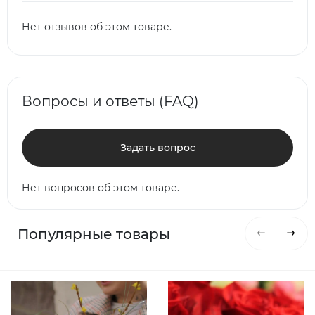
Нет отзывов об этом товаре.
Вопросы и ответы (FAQ)
Задать вопрос
Нет вопросов об этом товаре.
Популярные товары