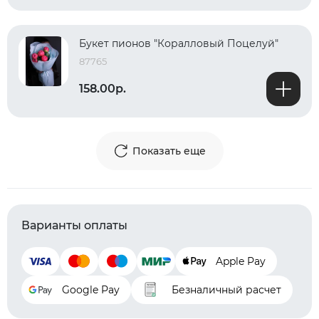
Букет пионов "Коралловый Поцелуй"
87765
158.00р.
Показать еще
Варианты оплаты
Apple Pay
Google Pay
Безналичный расчет