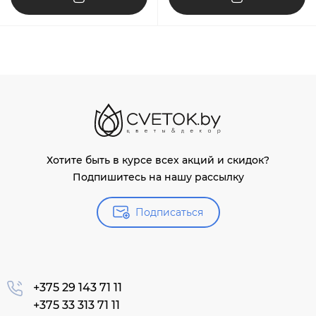
Хотите быть в курсе всех акций и скидок?
Подпишитесь на нашу рассылку
Подписаться
+375 29 143 71 11
+375 33 313 71 11