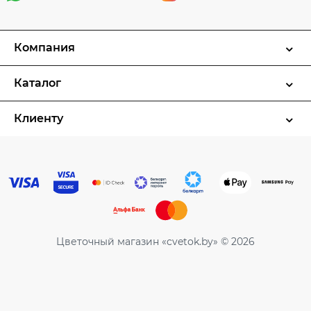
Компания
Каталог
Клиенту
Цветочный магазин «cvetok.by» © 2026