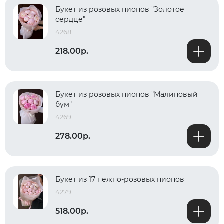
Букет из розовых пионов "Золотое
сердце"
4268
218.00р.
Букет из розовых пионов "Малиновый
бум"
4269
278.00р.
Букет из 17 нежно-розовых пионов
4279
518.00р.