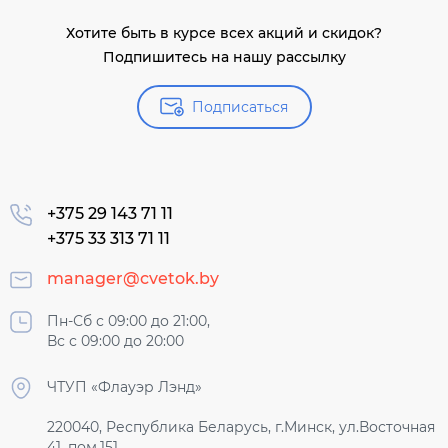
Хотите быть в курсе всех акций и скидок?
Подпишитесь на нашу рассылку
Подписаться
+375 29 143 71 11
+375 33 313 71 11
manager@cvetok.by
Пн-Сб с 09:00 до 21:00,
Вс с 09:00 до 20:00
ЧТУП «Флауэр Лэнд»
220040, Республика Беларусь, г.Минск, ул.Восточная
41, пом.151