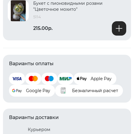
Букет с пионовидными розами
"Цветочное мохито"
5114
215.00р.
Варианты оплаты
Apple Pay
Google Pay
Безналичный расчет
Варианты доставки
Курьером