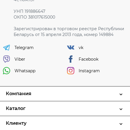
УНП 191886647
ОКПО 381017615000
Зарегистрирован в торговом реестре Республики
Беларусь от 15 апреля 2013 года, номер 149884
Telegram
vk
Viber
Facebook
Whatsapp
Instagram
Компания
Каталог
Клиенту