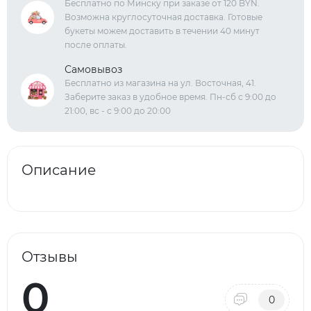
Бесплатно по Минску при заказе от 120 BYN.
Возможна круглосуточная доставка. Готовые
букеты можем доставить в течении 40 минут
после оплаты.
Самовывоз
Бесплатно из магазина на ул. Восточная, 41.
Заберите заказ в удобное время. Пн-сб с 9:00 до
21:00, вс - с 9:00 до 20:00
Описание
Отзывы
0
0