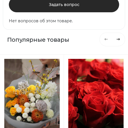
Задать вопрос
Нет вопросов об этом товаре.
Популярные товары