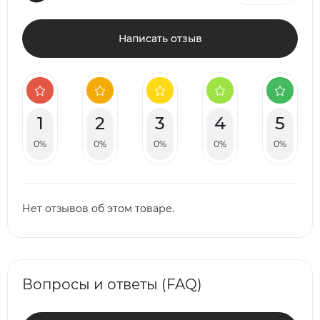
Написать отзыв
1
2
3
4
5
0%
0%
0%
0%
0%
Нет отзывов об этом товаре.
Вопросы и ответы (FAQ)