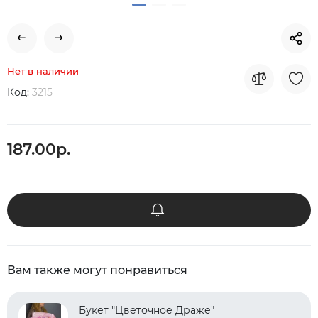
Нет в наличии
Код:
3215
187.00р.
Вам также могут понравиться
Букет "Цветочное Драже"