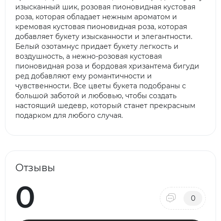
изысканный шик, розовая пионовидная кустовая
роза, которая обладает нежным ароматом и
кремовая кустовая пионовидная роза, которая
добавляет букету изысканности и элегантности.
Белый озотамнус придает букету легкость и
воздушность, а нежно-розовая кустовая
пионовидная роза и бордовая хризантема бигуди
ред добавляют ему романтичности и
чувственности. Все цветы букета подобраны с
большой заботой и любовью, чтобы создать
настоящий шедевр, который станет прекрасным
подарком для любого случая.
Отзывы
0
0