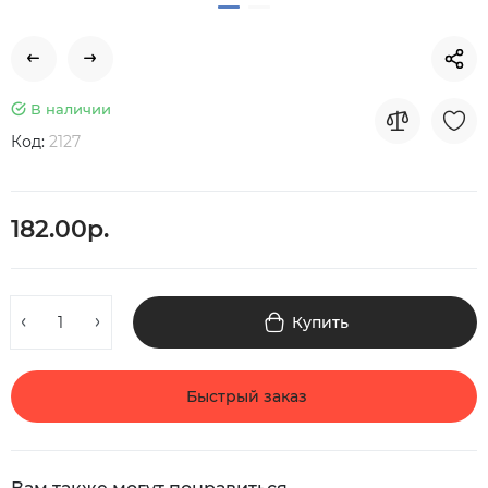
В наличии
Код:
2127
182.00р.
Купить
Быстрый заказ