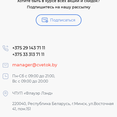
Хотите быть в курсе всех акций и скидок?
Подпишитесь на нашу рассылку
Подписаться
+375 29 143 71 11
+375 33 313 71 11
manager@cvetok.by
Пн-Сб с 09:00 до 21:00,
Вс с 09:00 до 20:00
ЧТУП «Флауэр Лэнд»
220040, Республика Беларусь, г.Минск, ул.Восточная
41, пом.151