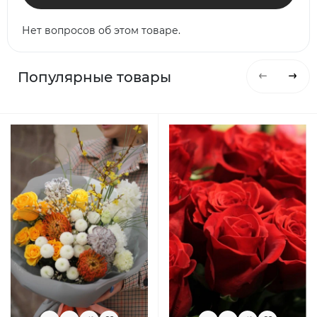
Нет вопросов об этом товаре.
Популярные товары