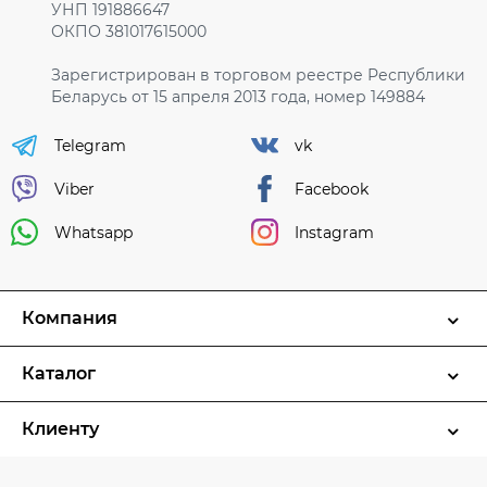
УНП 191886647
ОКПО 381017615000
Зарегистрирован в торговом реестре Республики
Беларусь от 15 апреля 2013 года, номер 149884
Telegram
vk
Viber
Facebook
Whatsapp
Instagram
Компания
Каталог
Клиенту