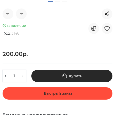
В наличии
Код:
3146
200.00р.
Купить
Быстрый заказ