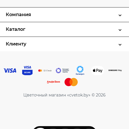
Компания
Каталог
Клиенту
Цветочный магазин «cvetok.by» © 2026