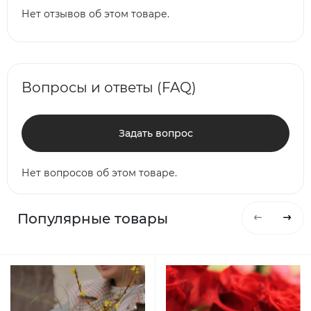
Нет отзывов об этом товаре.
Вопросы и ответы (FAQ)
Задать вопрос
Нет вопросов об этом товаре.
Популярные товары