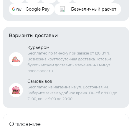
Google Pay
Безналичный расчет
Варианты доставки
Курьером
Бесплатно по Минску при заказе от 120 BYN.
Возможна круглосуточная доставка. Готовые
букеты можем доставить в течении 40 минут
после оплаты.
Самовывоз
Бесплатно из магазина на ул. Восточная, 41.
Заберите заказ в удобное время. Пн-сб с 9:00 до
21:00, вс - с 9:00 до 20:00
Описание