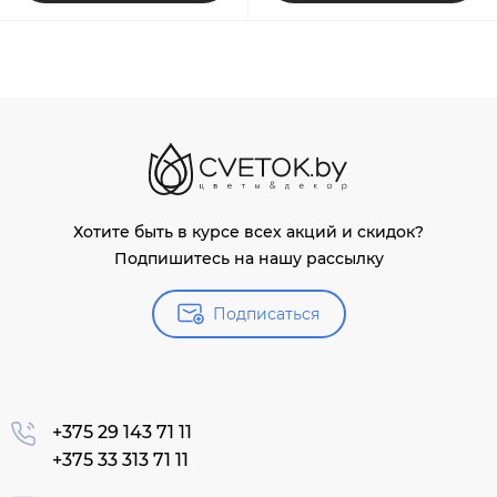
Хотите быть в курсе всех акций и скидок?
Подпишитесь на нашу рассылку
Подписаться
+375 29 143 71 11
+375 33 313 71 11