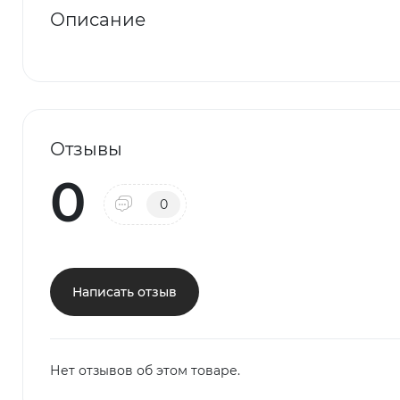
Описание
Отзывы
0
0
Написать отзыв
Нет отзывов об этом товаре.