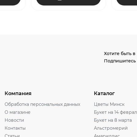
Хотите быть в
Подпишитесь 
Компания
Каталог
Обработка персональных данных
Цветы Минск
О магазине
Букет на 14 февра
Новости
Букет на 8 марта
Контакты
Альстромерий
Статьи
Амариллис