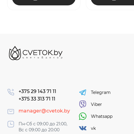
+375 29 143 71 11
Telegram
+375 33 313 71 11
Viber
manager@cvetok.by
Whatsapp
Пн-Сб с 09:00 до 21:00,
vk
Вс с 09:00 до 20:00