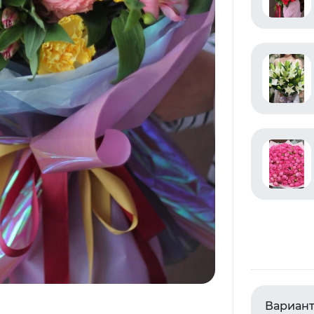
Вариант