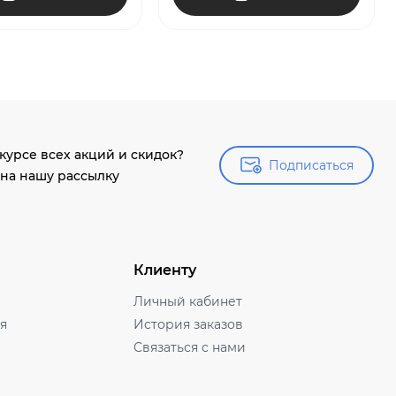
 курсе всех акций и скидок?
Подписаться
Подписаться
на нашу рассылку
Клиенту
Личный кабинет
ля
История заказов
Связаться с нами