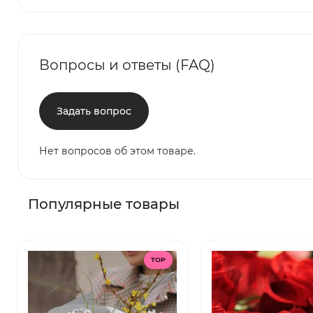
Вопросы и ответы (FAQ)
Задать вопрос
Нет вопросов об этом товаре.
Популярные товары
TOP