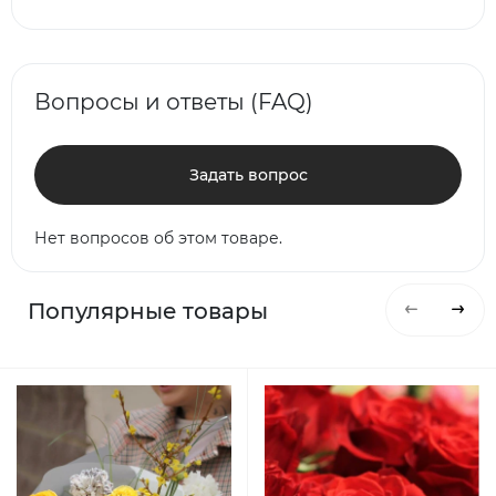
Вопросы и ответы (FAQ)
Задать вопрос
Нет вопросов об этом товаре.
Популярные товары