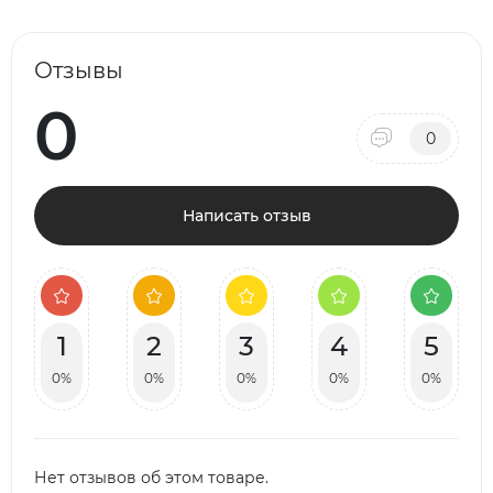
Отзывы
0
0
Написать отзыв
1
2
3
4
5
0%
0%
0%
0%
0%
Нет отзывов об этом товаре.