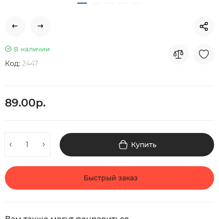
В наличии
Код:
2447
89.00р.
Купить
Быстрый заказ