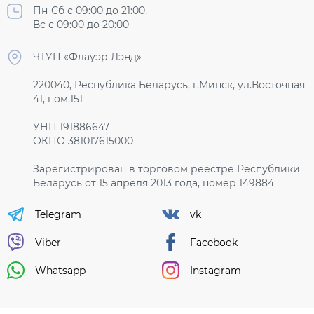
Пн-Сб с 09:00 до 21:00,
Вс с 09:00 до 20:00
ЧТУП «Флауэр Лэнд»
220040, Республика Беларусь, г.Минск, ул.Восточная
41, пом.151
УНП 191886647
ОКПО 381017615000
Зарегистрирован в торговом реестре Республики
Беларусь от 15 апреля 2013 года, номер 149884
Telegram
vk
Viber
Facebook
Whatsapp
Instagram