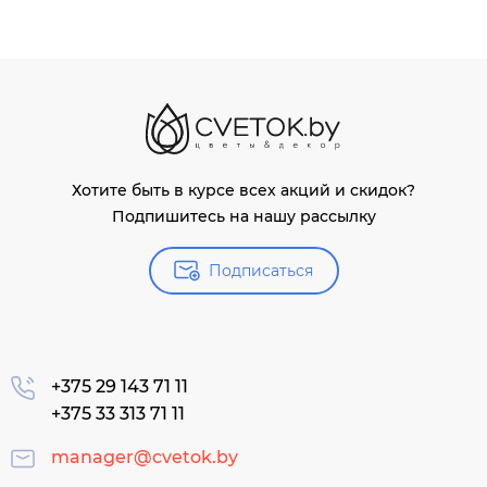
Хотите быть в курсе всех акций и скидок?
Подпишитесь на нашу рассылку
Подписаться
+375 29 143 71 11
+375 33 313 71 11
manager@cvetok.by