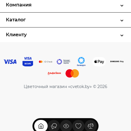
Компания
Каталог
Клиенту
Цветочный магазин «cvetok.by» © 2026