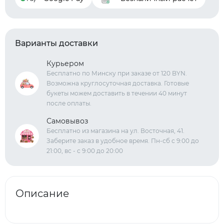
Варианты доставки
Курьером
Бесплатно по Минску при заказе от 120 BYN.
Возможна круглосуточная доставка. Готовые
букеты можем доставить в течении 40 минут
после оплаты.
Самовывоз
Бесплатно из магазина на ул. Восточная, 41.
Заберите заказ в удобное время. Пн-сб с 9:00 до
21:00, вс - с 9:00 до 20:00
Описание